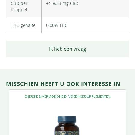
CBD per
+/- 8.33 mg CBD
druppel
THC-gehalte
0.00% THC
Ik heb een vraag
MISSCHIEN HEEFT U OOK INTERESSE IN
ENERGIE & VERMOEIDHEID
,
VOEDINGSSUPPLEMENTEN