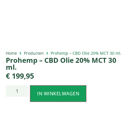
Home
Producten
Prohemp – CBD Olie 20% MCT 30 ml.
Prohemp – CBD Olie 20% MCT 30
ml.
€
199,95
IN WINKELWAGEN