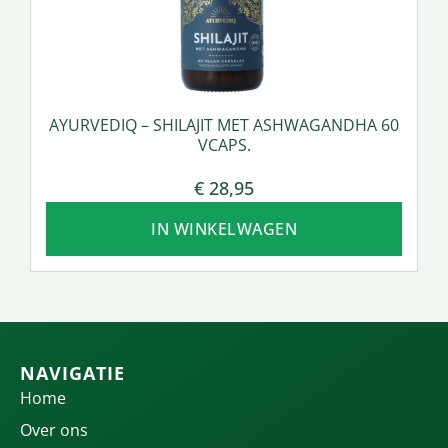
AYURVEDIQ – SHILAJIT MET ASHWAGANDHA 60
VCAPS.
€
28,95
IN WINKELWAGEN
NAVIGATIE
Home
Over ons