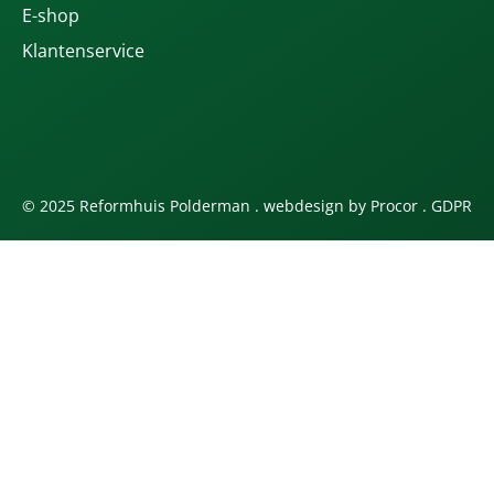
E-shop
Klantenservice
© 2025 Reformhuis Polderman . webdesign by
Procor
.
GDPR