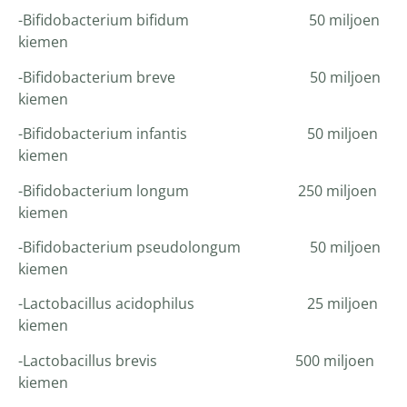
-Bifidobacterium bifidum 50 miljoen
kiemen
-Bifidobacterium breve 50 miljoen
kiemen
-Bifidobacterium infantis 50 miljoen
kiemen
-Bifidobacterium longum 250 miljoen
kiemen
-Bifidobacterium pseudolongum 50 miljoen
kiemen
-Lactobacillus acidophilus 25 miljoen
kiemen
-Lactobacillus brevis 500 miljoen
kiemen