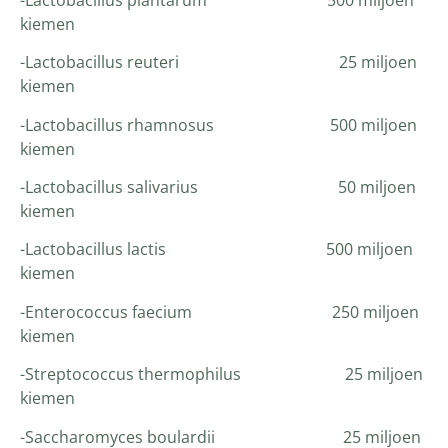
kiemen
-Lactobacillus reuteri 25 miljoen
kiemen
-Lactobacillus rhamnosus 500 miljoen
kiemen
-Lactobacillus salivarius 50 miljoen
kiemen
-Lactobacillus lactis 500 miljoen
kiemen
-Enterococcus faecium 250 miljoen
kiemen
-Streptococcus thermophilus 25 miljoen
kiemen
-Saccharomyces boulardii 25 miljoen