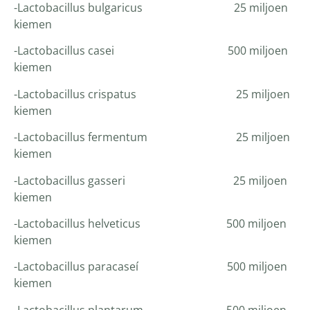
-Lactobacillus bulgaricus 25 miljoen
kiemen
-Lactobacillus casei 500 miljoen
kiemen
-Lactobacillus crispatus 25 miljoen
kiemen
-Lactobacillus fermentum 25 miljoen
kiemen
-Lactobacillus gasseri 25 miljoen
kiemen
-Lactobacillus helveticus 500 miljoen
kiemen
-Lactobacillus paracaseí 500 miljoen
kiemen
-Lactobacillus plantarum 500 miljoen