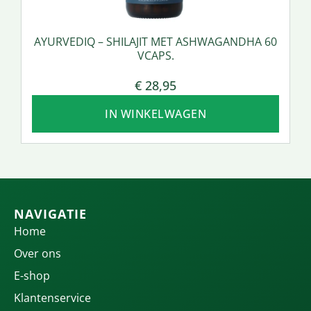
AYURVEDIQ – SHILAJIT MET ASHWAGANDHA 60
VCAPS.
€
28,95
IN WINKELWAGEN
NAVIGATIE
Home
Over ons
E-shop
Klantenservice