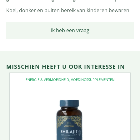
Koel, donker en buiten bereik van kinderen bewaren.
Ik heb een vraag
MISSCHIEN HEEFT U OOK INTERESSE IN
ENERGIE & VERMOEIDHEID
,
VOEDINGSSUPPLEMENTEN