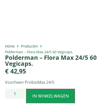
Home
Producten
Polderman – Flora Max 24/5 60 Vegicaps.
Polderman – Flora Max 24/5 60
Vegicaps.
€
42,95
Voorheen ProbioMax 24/5
IN WINKELWAGEN