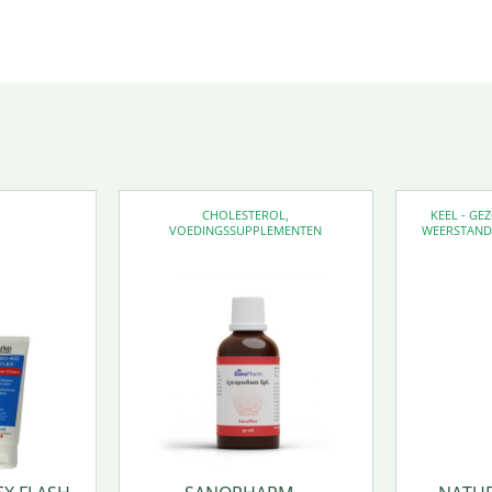
CHOLESTEROL
,
KEEL - G
VOEDINGSSUPPLEMENTEN
WEERSTAN