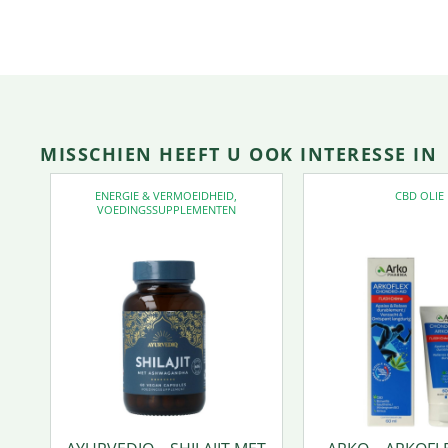
MISSCHIEN HEEFT U OOK INTERESSE IN
ENERGIE & VERMOEIDHEID
,
CBD OLIE
VOEDINGSSUPPLEMENTEN