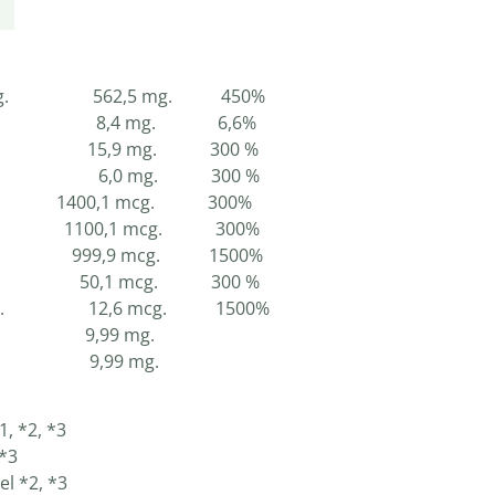
7,5 mg. 562,5 mg. 450%
g. 8,4 mg. 6,6%
mg. 15,9 mg. 300 %
 2,0 mg 6,0 mg. 300 %
g. 1400,1 mcg. 300%
g. 1100,1 mcg. 300%
mcg. 999,9 mcg. 1500%
g. 50,1 mcg. 300 %
2 mcg. 12,6 mcg. 1500%
,99 mg.
9,99 mg.
, *2, *3
 *3
l *2, *3