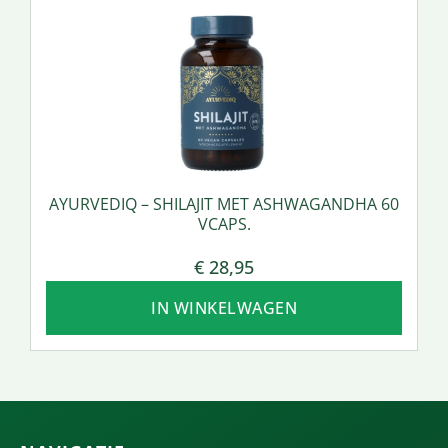
AYURVEDIQ – SHILAJIT MET ASHWAGANDHA 60
VCAPS.
€
28,95
IN WINKELWAGEN