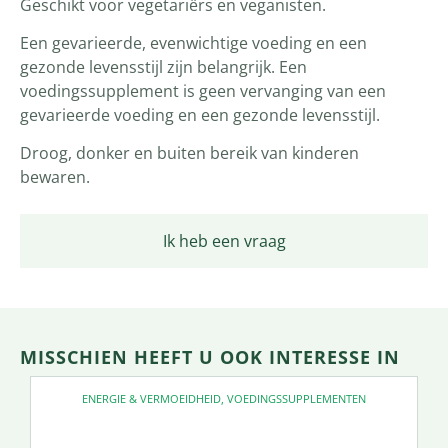
Geschikt voor vegetariërs en veganisten.
Een gevarieerde, evenwichtige voeding en een
gezonde levensstijl zijn belangrijk. Een
voedingssupplement is geen vervanging van een
gevarieerde voeding en een gezonde levensstijl.
Droog, donker en buiten bereik van kinderen
bewaren.
Ik heb een vraag
MISSCHIEN HEEFT U OOK INTERESSE IN
ENERGIE & VERMOEIDHEID
,
VOEDINGSSUPPLEMENTEN