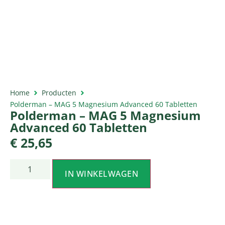
Home
Producten
Polderman – MAG 5 Magnesium Advanced 60 Tabletten
Polderman – MAG 5 Magnesium
Advanced 60 Tabletten
€
25,65
IN WINKELWAGEN