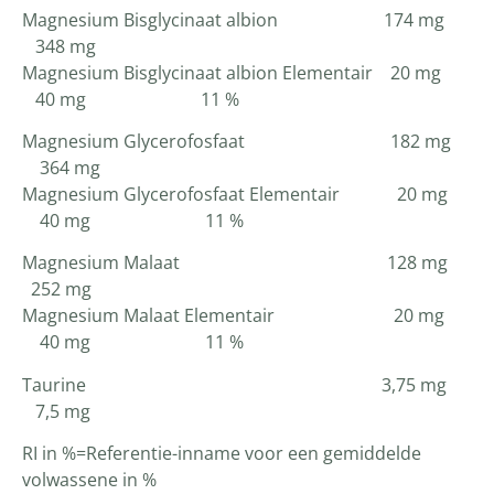
Magnesium Bisglycinaat albion 174 mg
348 mg
Magnesium Bisglycinaat albion Elementair 20 mg
40 mg 11 %
Magnesium Glycerofosfaat 182 mg
364 mg
Magnesium Glycerofosfaat Elementair 20 mg
40 mg 11 %
Magnesium Malaat 128 mg
252 mg
Magnesium Malaat Elementair 20 mg
40 mg 11 %
Taurine 3,75 mg
7,5 mg
RI in %=Referentie-inname voor een gemiddelde
volwassene in %