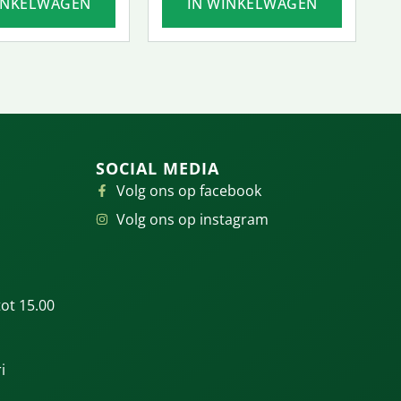
INKELWAGEN
IN WINKELWAGEN
SOCIAL MEDIA
Volg ons op facebook
Volg ons op instagram
ot 15.00
i