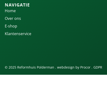
NAVIGATIE
Home
Over ons
E-shop
Klantenservice
© 2025 Reformhuis Polderman . webdesign by
Procor
.
GDPR