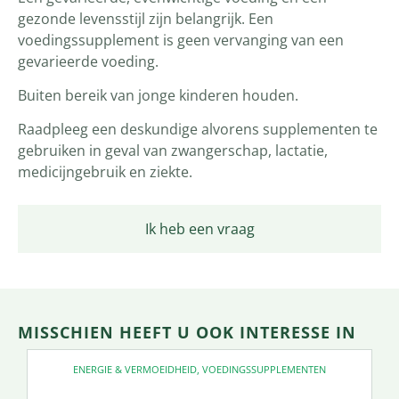
gezonde levensstijl zijn belangrijk. Een
voedingssupplement is geen vervanging van een
gevarieerde voeding.
Buiten bereik van jonge kinderen houden.
Raadpleeg een deskundige alvorens supplementen te
gebruiken in geval van zwangerschap, lactatie,
medicijngebruik en ziekte.
Ik heb een vraag
MISSCHIEN HEEFT U OOK INTERESSE IN
ENERGIE & VERMOEIDHEID
,
VOEDINGSSUPPLEMENTEN