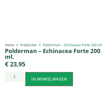
Home
Producten
Polderman – Echinacea Forte 200 ml.
Polderman – Echinacea Forte 200
ml.
€
23,95
IN WINKELWAGEN