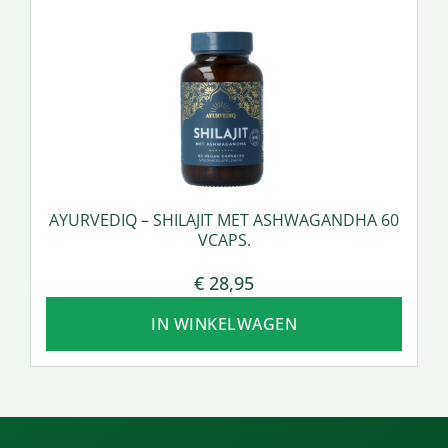
AYURVEDIQ – SHILAJIT MET ASHWAGANDHA 60
VCAPS.
€
28,95
IN WINKELWAGEN