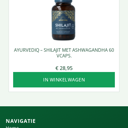
AYURVEDIQ – SHILAJIT MET ASHWAGANDHA 60
VCAPS.
€
28,95
IN WINKELWAGEN
NAVIGATIE
Home