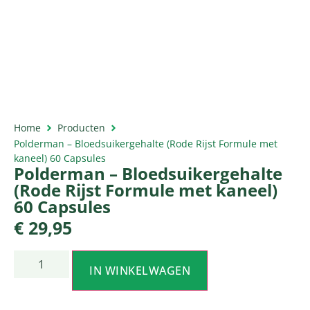
Home
Producten
Polderman – Bloedsuikergehalte (Rode Rijst Formule met
kaneel) 60 Capsules
Polderman – Bloedsuikergehalte
(Rode Rijst Formule met kaneel)
60 Capsules
€
29,95
IN WINKELWAGEN