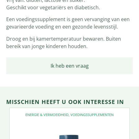
Geschikt voor vegetariërs en diabetisch.
Een voedingssupplement is geen vervanging van een
gevarieerde voeding en een gezonde levensstijl.
Droog en bij kamertemperatuur bewaren. Buiten
bereik van jonge kinderen houden.
Ik heb een vraag
MISSCHIEN HEEFT U OOK INTERESSE IN
ENERGIE & VERMOEIDHEID
,
VOEDINGSSUPPLEMENTEN