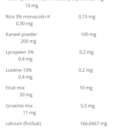
10 mg
Rice 3% monacolin K 0,15 mg
0,30 mg
Kaneel poeder 100 mg
200 mg
Lycopeen 5% 0,2 mg
0,4 mg
Luteïne 10% 0,2 mg
0,4 mg
Fruit mix 10 mg
20 mg
Groente mix 5,5 mg
11 mg
calcium (fosfaat) 166,6667 mg