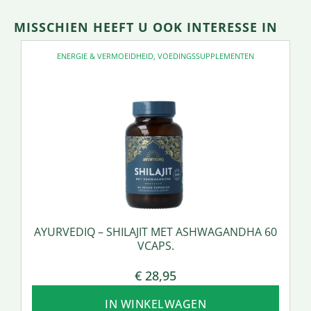
MISSCHIEN HEEFT U OOK INTERESSE IN
ENERGIE & VERMOEIDHEID
,
VOEDINGSSUPPLEMENTEN
AYURVEDIQ – SHILAJIT MET ASHWAGANDHA 60
VCAPS.
€
28,95
IN WINKELWAGEN