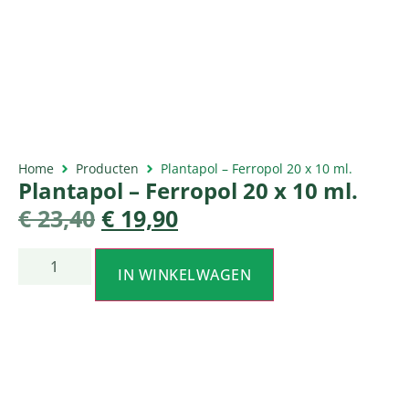
Home
Producten
Plantapol – Ferropol 20 x 10 ml.
Plantapol – Ferropol 20 x 10 ml.
€
23,40
€
19,90
IN WINKELWAGEN