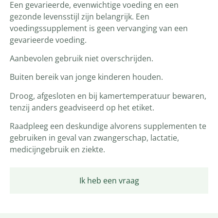
Een gevarieerde, evenwichtige voeding en een
gezonde levensstijl zijn belangrijk. Een
voedingssupplement is geen vervanging van een
gevarieerde voeding.
Aanbevolen gebruik niet overschrijden.
Buiten bereik van jonge kinderen houden.
Droog, afgesloten en bij kamertemperatuur bewaren,
tenzij anders geadviseerd op het etiket.
Raadpleeg een deskundige alvorens supplementen te
gebruiken in geval van zwangerschap, lactatie,
medicijngebruik en ziekte.
Ik heb een vraag