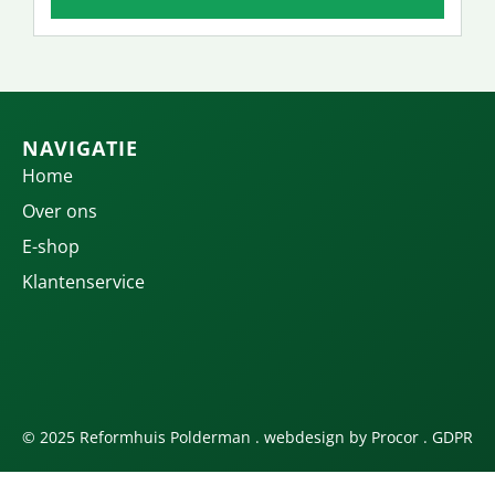
NAVIGATIE
Home
Over ons
E-shop
Klantenservice
© 2025 Reformhuis Polderman . webdesign by
Procor
.
GDPR