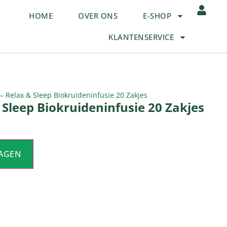
HOME
OVER ONS
E-SHOP
KLANTENSERVICE
 – Relax & Sleep Biokruideninfusie 20 Zakjes
 Sleep Biokruideninfusie 20 Zakjes
AGEN