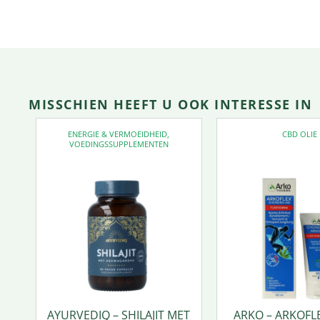
MISSCHIEN HEEFT U OOK INTERESSE IN
ENERGIE & VERMOEIDHEID
,
CBD OLIE
VOEDINGSSUPPLEMENTEN
AYURVEDIQ – SHILAJIT MET
ARKO – ARKOFL