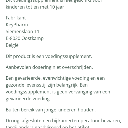
kinderen tot en met 10 jaar
Fabrikant
KeyPharm
Siemenslaan 11
B-8020 Oostkamp
België
Dit product is een voedingssupplement.
Aanbevolen dosering niet overschrijden.
Een gevarieerde, evenwichtige voeding en een
gezonde levensstijl zijn belangrijk. Een
voedingssupplement is geen vervanging van een
gevarieerde voeding.
Buiten bereik van jonge kinderen houden.
Droog, afgesloten en bij kamertemperatuur bewaren,
tenzij anders geadviseerd op het etiket.