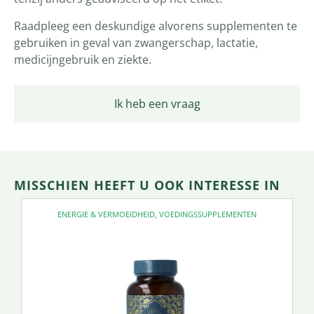
Raadpleeg een deskundige alvorens supplementen te
gebruiken in geval van zwangerschap, lactatie,
medicijngebruik en ziekte.
Ik heb een vraag
MISSCHIEN HEEFT U OOK INTERESSE IN
ENERGIE & VERMOEIDHEID
,
VOEDINGSSUPPLEMENTEN