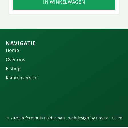
IN WINKELWAGEN
NAVIGATIE
Home
Over ons
E-shop
Klantenservice
© 2025 Reformhuis Polderman . webdesign by
Procor
.
GDPR