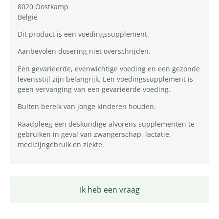
8020 Oostkamp
België
Dit product is een voedingssupplement.
Aanbevolen dosering niet overschrijden.
Een gevarieerde, evenwichtige voeding en een gezonde
levensstijl zijn belangrijk. Een voedingssupplement is
geen vervanging van een gevarieerde voeding.
Buiten bereik van jonge kinderen houden.
Raadpleeg een deskundige alvorens supplementen te
gebruiken in geval van zwangerschap, lactatie,
medicijngebruik en ziekte.
Ik heb een vraag