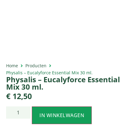
Home
Producten
Physalis – Eucalyforce Essential Mix 30 ml.
Physalis – Eucalyforce Essential
Mix 30 ml.
€
12,50
IN WINKELWAGEN