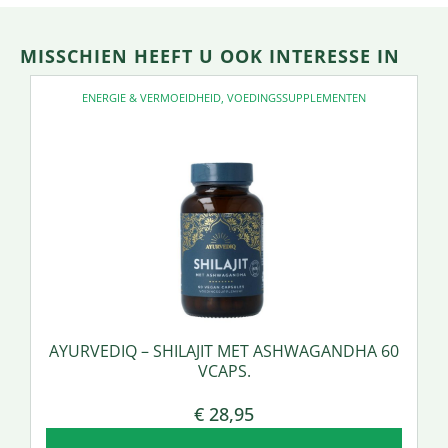
MISSCHIEN HEEFT U OOK INTERESSE IN
ENERGIE & VERMOEIDHEID
,
VOEDINGSSUPPLEMENTEN
AYURVEDIQ – SHILAJIT MET ASHWAGANDHA 60
VCAPS.
€
28,95