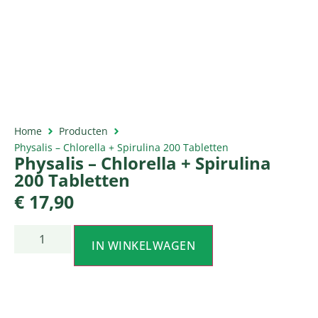
Home
Producten
Physalis – Chlorella + Spirulina 200 Tabletten
Physalis – Chlorella + Spirulina
200 Tabletten
€
17,90
IN WINKELWAGEN