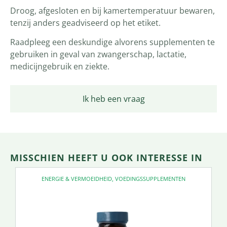
Droog, afgesloten en bij kamertemperatuur bewaren,
tenzij anders geadviseerd op het etiket.
Raadpleeg een deskundige alvorens supplementen te
gebruiken in geval van zwangerschap, lactatie,
medicijngebruik en ziekte.
Ik heb een vraag
MISSCHIEN HEEFT U OOK INTERESSE IN
ENERGIE & VERMOEIDHEID
,
VOEDINGSSUPPLEMENTEN