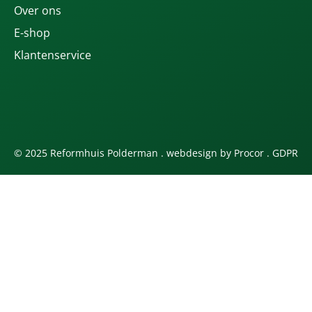
Over ons
E-shop
Klantenservice
© 2025 Reformhuis Polderman . webdesign by
Procor
.
GDPR