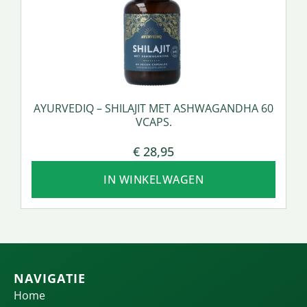
AYURVEDIQ – SHILAJIT MET ASHWAGANDHA 60
VCAPS.
€
28,95
IN WINKELWAGEN
NAVIGATIE
Home