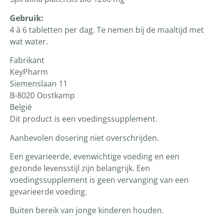
Gebruik:
4 à 6 tabletten per dag. Te nemen bij de maaltijd met
wat water.
Fabrikant
KeyPharm
Siemenslaan 11
B-8020 Oostkamp
België
Dit product is een voedingssupplement.
Aanbevolen dosering niet overschrijden.
Een gevarieerde, evenwichtige voeding en een
gezonde levensstijl zijn belangrijk. Een
voedingssupplement is geen vervanging van een
gevarieerde voeding.
Buiten bereik van jonge kinderen houden.