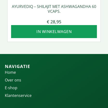
AYURVEDIQ – SHILAJIT MET ASHWAGANDHA 60
VCAPS.
€
28,95
IN WINKELWAGEN
NAVIGATIE
Home
Over ons
E-shop
Klantenservice