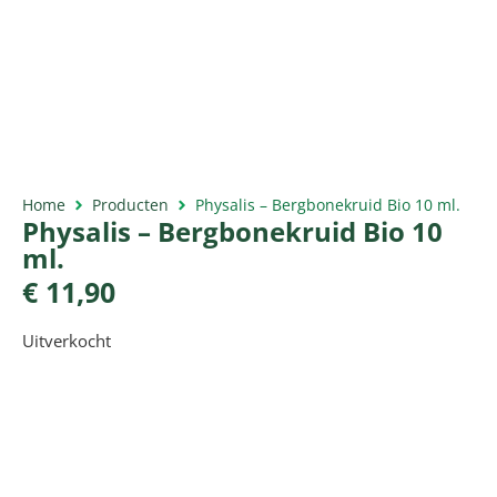
Home
Producten
Physalis – Bergbonekruid Bio 10 ml.
Physalis – Bergbonekruid Bio 10
ml.
€
11,90
Uitverkocht
Productomschrijving