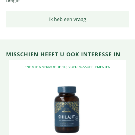
België
Ik heb een vraag
MISSCHIEN HEEFT U OOK INTERESSE IN
ENERGIE & VERMOEIDHEID
,
VOEDINGSSUPPLEMENTEN