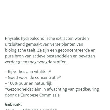
Productomschrijving
Physalis hydroalcoholische extracten worden
uitsluitend gemaakt van verse planten van
biologische teelt. Ze zijn een geconcentreerde en
pure bron van actieve bestanddelen en bevatten
verder geen toegevoegde stoffen.
– Bij verlies aan vitaliteit*
– Goed voor de concentratie*
– 100% puur en natuurlijk
*Gezondheidsclaim in afwachting van goedkeuring
door de Europese Commissie
Gebruik: