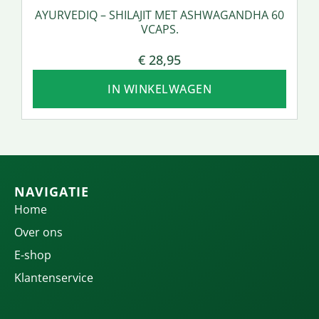
AYURVEDIQ – SHILAJIT MET ASHWAGANDHA 60
VCAPS.
€
28,95
IN WINKELWAGEN
NAVIGATIE
Home
Over ons
E-shop
Klantenservice