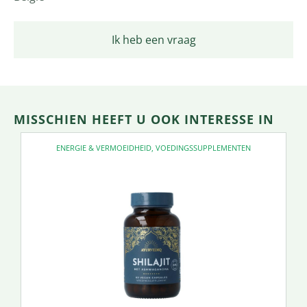
Ik heb een vraag
MISSCHIEN HEEFT U OOK INTERESSE IN
ENERGIE & VERMOEIDHEID
,
VOEDINGSSUPPLEMENTEN