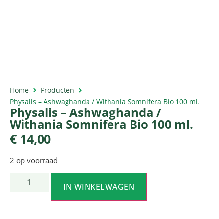
Home
Producten
Physalis – Ashwaghanda / Withania Somnifera Bio 100 ml.
Physalis – Ashwaghanda /
Withania Somnifera Bio 100 ml.
€
14,00
2 op voorraad
IN WINKELWAGEN