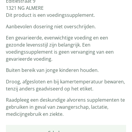
Editiestraat 9
1321 NG ALMERE
Dit product is een voedingssupplement.
Aanbevolen dosering niet overschrijden.
Een gevarieerde, evenwichtige voeding en een
gezonde levensstijl zijn belangrijk. Een
voedingssupplement is geen vervanging van een
gevarieerde voeding.
Buiten bereik van jonge kinderen houden.
Droog, afgesloten en bij kamertemperatuur bewaren,
tenzij anders geadviseerd op het etiket.
Raadpleeg een deskundige alvorens supplementen te
gebruiken in geval van zwangerschap, lactatie,
medicijngebruik en ziekte.