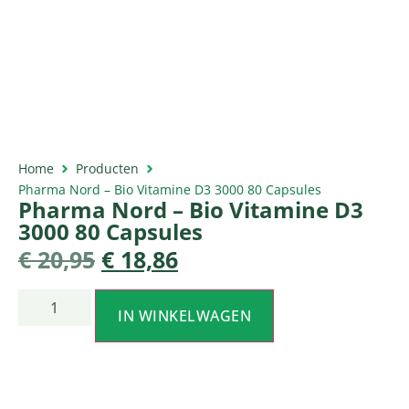
Home
Producten
Pharma Nord – Bio Vitamine D3 3000 80 Capsules
Pharma Nord – Bio Vitamine D3
3000 80 Capsules
€
20,95
€
18,86
IN WINKELWAGEN