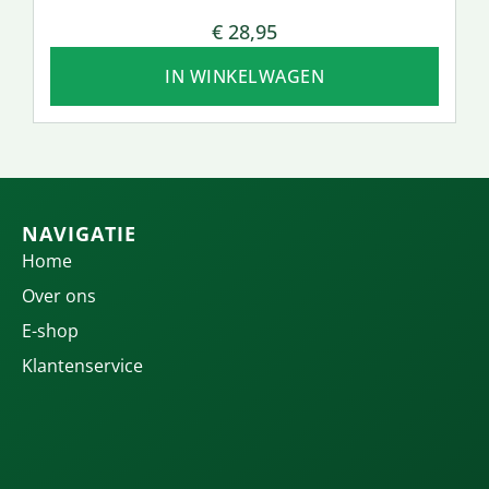
€
28,95
IN WINKELWAGEN
NAVIGATIE
Home
Over ons
E-shop
Klantenservice