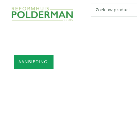
AANBIEDING!