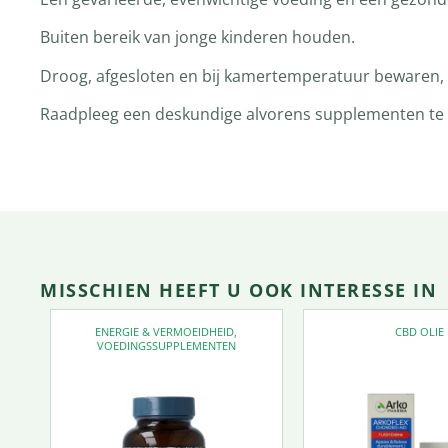
Buiten bereik van jonge kinderen houden.
Droog, afgesloten en bij kamertemperatuur bewaren, t
Raadpleeg een deskundige alvorens supplementen te ge
MISSCHIEN HEEFT U OOK INTERESSE IN
ENERGIE & VERMOEIDHEID
,
CBD OLIE
VOEDINGSSUPPLEMENTEN