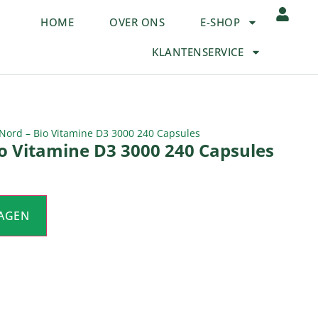
HOME
OVER ONS
E-SHOP
KLANTENSERVICE
ord – Bio Vitamine D3 3000 240 Capsules
o Vitamine D3 3000 240 Capsules
AGEN