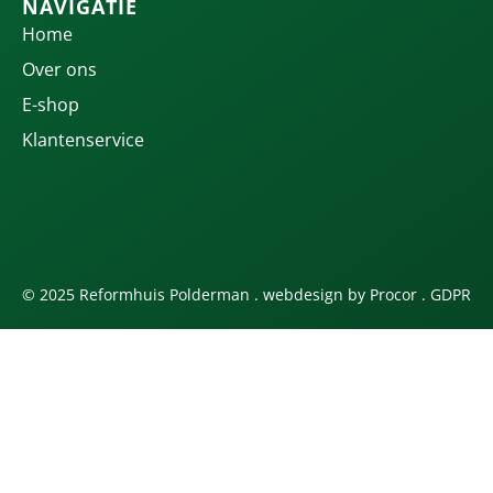
NAVIGATIE
Home
Over ons
E-shop
Klantenservice
© 2025 Reformhuis Polderman . webdesign by
Procor
.
GDPR