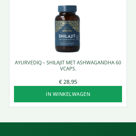
AYURVEDIQ – SHILAJIT MET ASHWAGANDHA 60
VCAPS.
€
28,95
IN WINKELWAGEN