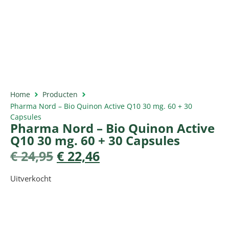
Home
Producten
Pharma Nord – Bio Quinon Active Q10 30 mg. 60 + 30
Capsules
Pharma Nord – Bio Quinon Active
Q10 30 mg. 60 + 30 Capsules
€
24,95
€
22,46
Uitverkocht