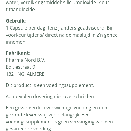
water, verdikkingsmiddel: siliciumdioxide, kleur:
titaandioxide.
Gebruik:
1 Capsule per dag, tenzij anders geadviseerd. Bij
voorkeur tijdens/ direct na de maaltijd in z’n geheel
innemen.
Fabrikant
:
Pharma Nord B.V.
Editiestraat 9
1321 NG ALMERE
Dit product is een voedingssupplement.
Aanbevolen dosering niet overschrijden.
Een gevarieerde, evenwichtige voeding en een
gezonde levensstijl zijn belangrijk. Een
voedingssupplement is geen vervanging van een
gevarieerde voeding.