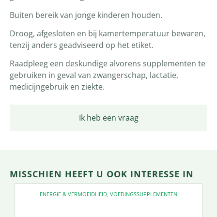
Buiten bereik van jonge kinderen houden.
Droog, afgesloten en bij kamertemperatuur bewaren,
tenzij anders geadviseerd op het etiket.
Raadpleeg een deskundige alvorens supplementen te
gebruiken in geval van zwangerschap, lactatie,
medicijngebruik en ziekte.
Ik heb een vraag
MISSCHIEN HEEFT U OOK INTERESSE IN
ENERGIE & VERMOEIDHEID
,
VOEDINGSSUPPLEMENTEN