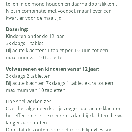
tellen in de mond houden en daarna doorslikken).
Niet in combinatie met voedsel, maar liever een
kwartier voor de maaltijd.
Dosering:
Kinderen onder de 12 jaar
3x daags 1 tablet
Bij acute klachten: 1 tablet per 1-2 uur, tot een
maximum van 10 tabletten.
Volwassenen en kinderen vanaf 12 jaar:
3x daags 2 tabletten
Bij acute klachten 7x daags 1 tablet extra tot een
maximum van 10 tabletten.
Hoe snel werken ze?
Over het algemeen kun je zeggen dat acute klachten
het effect sneller te merken is dan bij klachten die wat
langer aanhouden.
Doordat de zouten door het mondslijmvlies snel