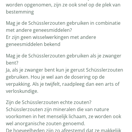
worden opgenomen, zijn ze ook snel op de plek van
bestemming
Mag je de Schüsslerzouten gebruiken in combinatie
met andere geneesmiddelen?
Er zijn geen wisselwerkingen met andere
geneesmiddelen bekend
Mag je de Schüsslerzouten gebruiken als je zwanger
bent?
Ja, als je zwanger bent kun je gerust Schüsslerzouten
gebruiken. Hou je wel aan de dosering op de
verpakking. Als je twijfelt, raadpleeg dan een arts of
verloskundige.
Zijn de Schüsslerzouten echte zouten?
Schüsslerzouten zijn mineralen die van nature
voorkomen in het menselijk lichaam, ze worden ook
wel anorganische zouten genoemd.
De hoeveelheden zijn zo afgestemd dat ze makkelijk