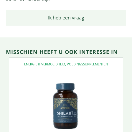
Ik heb een vraag
MISSCHIEN HEEFT U OOK INTERESSE IN
ENERGIE & VERMOEIDHEID
,
VOEDINGSSUPPLEMENTEN