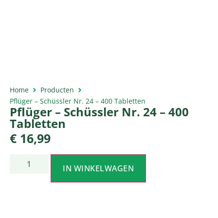
Home
Producten
Pflüger – Schüssler Nr. 24 – 400 Tabletten
Pflüger – Schüssler Nr. 24 – 400
Tabletten
€
16,99
IN WINKELWAGEN