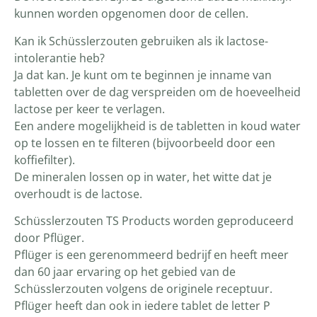
kunnen worden opgenomen door de cellen.
Kan ik Schüsslerzouten gebruiken als ik lactose-
intolerantie heb?
Ja dat kan. Je kunt om te beginnen je inname van
tabletten over de dag verspreiden om de hoeveelheid
lactose per keer te verlagen.
Een andere mogelijkheid is de tabletten in koud water
op te lossen en te filteren (bijvoorbeeld door een
koffiefilter).
De mineralen lossen op in water, het witte dat je
overhoudt is de lactose.
Schüsslerzouten TS Products worden geproduceerd
door Pflüger.
Pflüger is een gerenommeerd bedrijf en heeft meer
dan 60 jaar ervaring op het gebied van de
Schüsslerzouten volgens de originele receptuur.
Pflüger heeft dan ook in iedere tablet de letter P