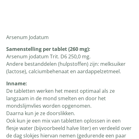
Productomschrijving
Arsenum Jodatum
Samenstelling per tablet (260 mg):
Arsenum jodatum Trit. D6 250,0 mg.
Andere bestanddelen (hulpstoffen) zijn: melksuiker
(lactose), calciumbehenaat en aardappelzetmeel.
Inname:
De tabletten werken het meest optimaal als ze
langzaam in de mond smelten en door het
mondslijmvlies worden opgenomen.
Daarna kun je ze doorslikken.
Ook kun je een mix van tabletten oplossen in een
flesje water (bijvoorbeeld halve liter) en verdeeld over
de dag slokjes hiervan nemen (gedurende een paar