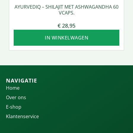
AYURVEDIQ – SHILAJIT MET ASHWAGANDHA 60
VCAPS.
€
28,95
IN WINKELWAGEN
NAVIGATIE
Home
Over ons
E-shop
Klantenservice