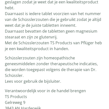
geslagen zodat je weet dat je een kwaliteitsproduct
hebt.
Daarnaast is iedere tablet voorzien van het nummer
van de Schüsslerzouten die je gebruikt zodat je altijd
weet dat je de juiste tabletten inneemt.
Daarnaast bevatten de tabletten geen magnesium
stearaat en zijn ze glutenvrij.
Met de Schüsslerzouten TS Products van Pflüger heb
je een kwaliteitsproduct in handen.
Schüsslerzouten zijn homeopathische
geneesmiddelen zonder therapeutische indicaties,
die worden toegepast volgens de therapie van Dr.
Schüssler.
Lees voor gebruik de bijsluiter.
Verantwoordelijk voor in de handel brengen
TS Products
Gelreweg 9
3843 AN Harderwijk