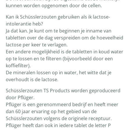
kunnen worden opgenomen door de cellen.
Kan ik Schüsslerzouten gebruiken als ik lactose-
intolerantie heb?
Ja dat kan. Je kunt om te beginnen je inname van
tabletten over de dag verspreiden om de hoeveelheid
lactose per keer te verlagen.
Een andere mogelijkheid is de tabletten in koud water
op te lossen en te filteren (bijvoorbeeld door een
koffiefilter).
De mineralen lossen op in water, het witte dat je
overhoudt is de lactose.
Schüsslerzouten TS Products worden geproduceerd
door Pflüger.
Pflüger is een gerenommeerd bedrijf en heeft meer
dan 60 jaar ervaring op het gebied van de
Schüsslerzouten volgens de originele receptuur.
Pflüger heeft dan ook in iedere tablet de letter P