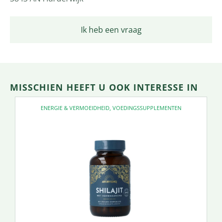
Ik heb een vraag
MISSCHIEN HEEFT U OOK INTERESSE IN
ENERGIE & VERMOEIDHEID
,
VOEDINGSSUPPLEMENTEN