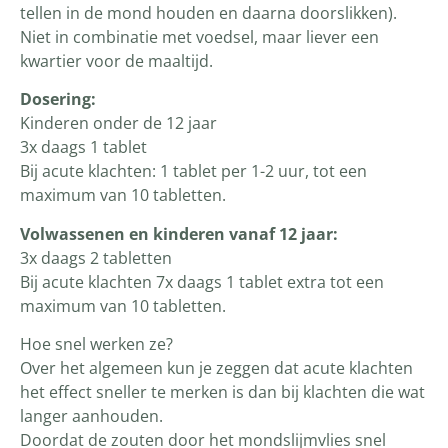
tellen in de mond houden en daarna doorslikken).
Niet in combinatie met voedsel, maar liever een
kwartier voor de maaltijd.
Dosering:
Kinderen onder de 12 jaar
3x daags 1 tablet
Bij acute klachten: 1 tablet per 1-2 uur, tot een
maximum van 10 tabletten.
Volwassenen en kinderen vanaf 12 jaar:
3x daags 2 tabletten
Bij acute klachten 7x daags 1 tablet extra tot een
maximum van 10 tabletten.
Hoe snel werken ze?
Over het algemeen kun je zeggen dat acute klachten
het effect sneller te merken is dan bij klachten die wat
langer aanhouden.
Doordat de zouten door het mondslijmvlies snel