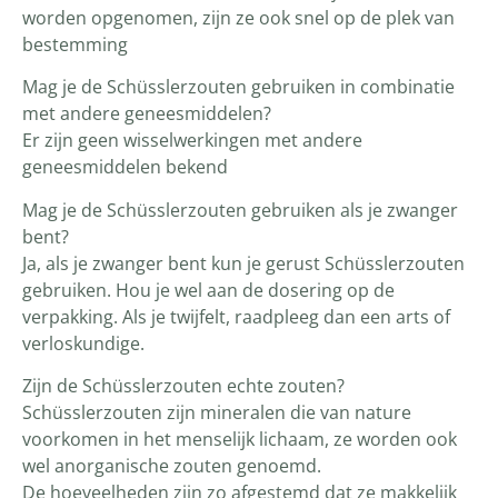
worden opgenomen, zijn ze ook snel op de plek van
bestemming
Mag je de Schüsslerzouten gebruiken in combinatie
met andere geneesmiddelen?
Er zijn geen wisselwerkingen met andere
geneesmiddelen bekend
Mag je de Schüsslerzouten gebruiken als je zwanger
bent?
Ja, als je zwanger bent kun je gerust Schüsslerzouten
gebruiken. Hou je wel aan de dosering op de
verpakking. Als je twijfelt, raadpleeg dan een arts of
verloskundige.
Zijn de Schüsslerzouten echte zouten?
Schüsslerzouten zijn mineralen die van nature
voorkomen in het menselijk lichaam, ze worden ook
wel anorganische zouten genoemd.
De hoeveelheden zijn zo afgestemd dat ze makkelijk