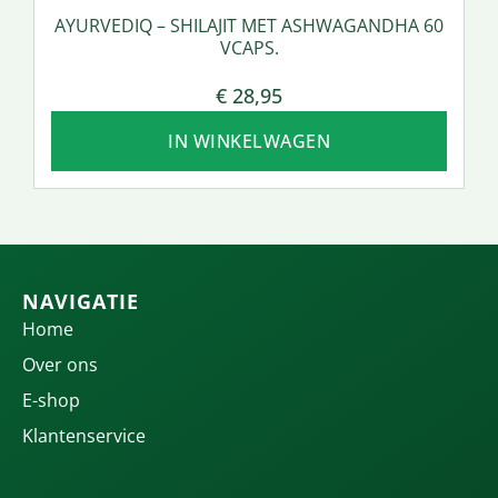
AYURVEDIQ – SHILAJIT MET ASHWAGANDHA 60
VCAPS.
€
28,95
IN WINKELWAGEN
NAVIGATIE
Home
Over ons
E-shop
Klantenservice