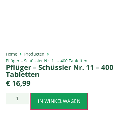
Home
Producten
Pflüger – Schüssler Nr. 11 – 400 Tabletten
Pflüger – Schüssler Nr. 11 – 400
Tabletten
€
16,99
IN WINKELWAGEN