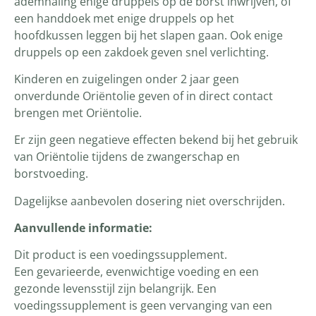
ademhaling enige druppels op de borst inwrijven, of
een handdoek met enige druppels op het
hoofdkussen leggen bij het slapen gaan. Ook enige
druppels op een zakdoek geven snel verlichting.
Kinderen en zuigelingen onder 2 jaar geen
onverdunde Oriëntolie geven of in direct contact
brengen met Oriëntolie.
Er zijn geen negatieve effecten bekend bij het gebruik
van Oriëntolie tijdens de zwangerschap en
borstvoeding.
Dagelijkse aanbevolen dosering niet overschrijden.
Aanvullende informatie:
Dit product is een voedingssupplement.
Een gevarieerde, evenwichtige voeding en een
gezonde levensstijl zijn belangrijk. Een
voedingssupplement is geen vervanging van een