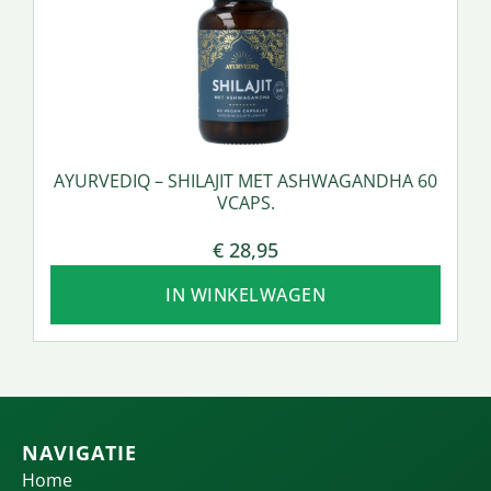
AYURVEDIQ – SHILAJIT MET ASHWAGANDHA 60
VCAPS.
€
28,95
IN WINKELWAGEN
NAVIGATIE
Home