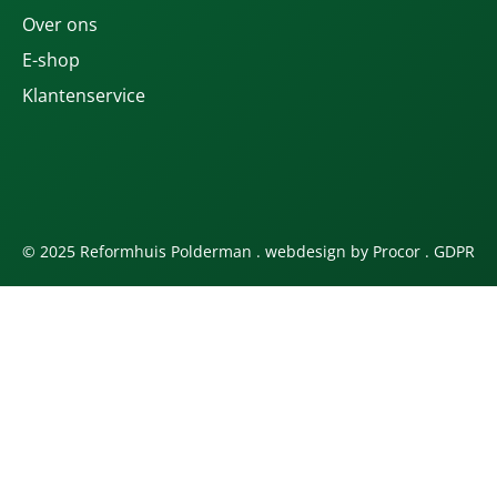
Over ons
E-shop
Klantenservice
© 2025 Reformhuis Polderman . webdesign by
Procor
.
GDPR