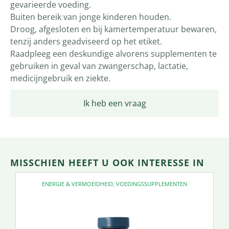
gevarieerde voeding.
Buiten bereik van jonge kinderen houden.
Droog, afgesloten en bij kamertemperatuur bewaren,
tenzij anders geadviseerd op het etiket.
Raadpleeg een deskundige alvorens supplementen te
gebruiken in geval van zwangerschap, lactatie,
medicijngebruik en ziekte.
Ik heb een vraag
MISSCHIEN HEEFT U OOK INTERESSE IN
ENERGIE & VERMOEIDHEID
,
VOEDINGSSUPPLEMENTEN