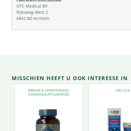
OTC Medical BV
Rijksweg-West 2
6842 BD Arnhem
MISSCHIEN HEEFT U OOK INTERESSE IN
ENERGIE & VERMOEIDHEID
,
CBD OLIE
VOEDINGSSUPPLEMENTEN