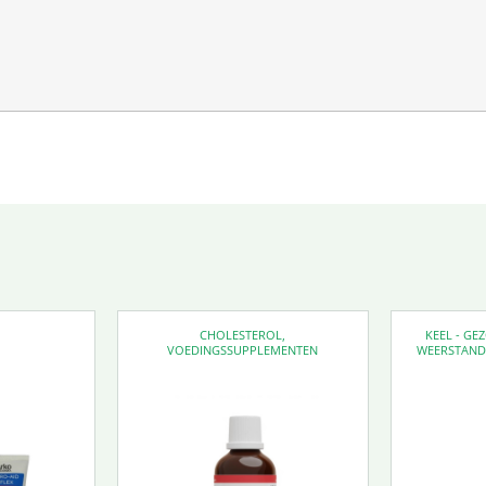
CHOLESTEROL
,
KEEL - G
VOEDINGSSUPPLEMENTEN
WEERSTAN