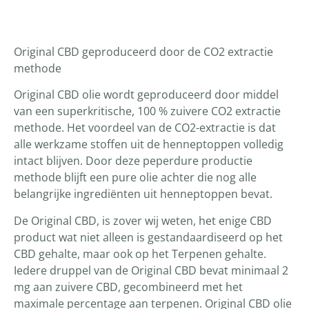
Productomschrijving
Original CBD geproduceerd door de CO2 extractie
methode
Original CBD olie wordt geproduceerd door middel
van een superkritische, 100 % zuivere CO2 extractie
methode. Het voordeel van de CO2-extractie is dat
alle werkzame stoffen uit de henneptoppen volledig
intact blijven. Door deze peperdure productie
methode blijft een pure olie achter die nog alle
belangrijke ingrediënten uit henneptoppen bevat.
De Original CBD, is zover wij weten, het enige CBD
product wat niet alleen is gestandaardiseerd op het
CBD gehalte, maar ook op het Terpenen gehalte.
Iedere druppel van de Original CBD bevat minimaal 2
mg aan zuivere CBD, gecombineerd met het
maximale percentage aan terpenen. Original CBD olie