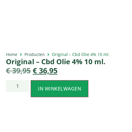
Home
Producten
Original – Cbd Olie 4% 10 ml.
Original – Cbd Olie 4% 10 ml.
€
39,95
€
36,95
IN WINKELWAGEN