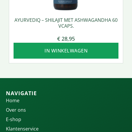
AYURVEDIQ – SHILAJIT MET ASHWAGANDHA 60
VCAPS.
€
28,95
IN WINKELWAGEN
NAVIGATIE
Home
Over ons
E-shop
Klantenservice