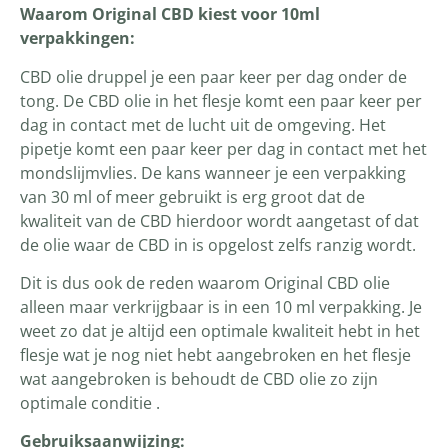
Waarom Original CBD kiest voor 10ml
verpakkingen:
CBD olie druppel je een paar keer per dag onder de
tong. De CBD olie in het flesje komt een paar keer per
dag in contact met de lucht uit de omgeving. Het
pipetje komt een paar keer per dag in contact met het
mondslijmvlies. De kans wanneer je een verpakking
van 30 ml of meer gebruikt is erg groot dat de
kwaliteit van de CBD hierdoor wordt aangetast of dat
de olie waar de CBD in is opgelost zelfs ranzig wordt.
Dit is dus ook de reden waarom Original CBD olie
alleen maar verkrijgbaar is in een 10 ml verpakking. Je
weet zo dat je altijd een optimale kwaliteit hebt in het
flesje wat je nog niet hebt aangebroken en het flesje
wat aangebroken is behoudt de CBD olie zo zijn
optimale conditie .
Gebruiksaanwijzing: