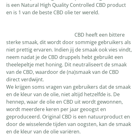
is een Natural High Quality Controlled CBD product
en is 1 van de beste CBD olie ter wereld.
CBD heeft een bittere
sterke smaak, dit wordt door sommige gebruikers als
niet prettig ervaren. Indien jij de smaak ook vies vindt,
neem nadat je de CBD druppels hebt gebruikt een
theelepeltje met honing. Dit neutraliseert de smaak
van de CBD, waardoor de (na)smaak van de CBD
direct verdwijnt.
We krijgen soms vragen van gebruikers dat de smaak
en de kleur van de olie, niet altijd hetzelfde is. De
hennep, waar de olie en CBD uit wordt gewonnen,
wordt meerdere keren per jaar geoogst en
geproduceerd. Original CBD is een natuurproduct en
door de wisselende tijden van oogsten, kan de smaak
en de kleur van de olie variëren.