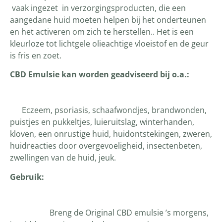
vaak ingezet in verzorgingsproducten, die een
aangedane huid moeten helpen bij het onderteunen
en het activeren om zich te herstellen.. Het is een
kleurloze tot lichtgele olieachtige vloeistof en de geur
is fris en zoet.
CBD Emulsie kan worden geadviseerd bij o.a.:
Eczeem, psoriasis, schaafwondjes, brandwonden,
puistjes en pukkeltjes, luieruitslag, winterhanden,
kloven, een onrustige huid, huidontstekingen, zweren,
huidreacties door overgevoeligheid, insectenbeten,
zwellingen van de huid, jeuk.
Gebruik:
Breng de Original CBD emulsie ’s morgens,