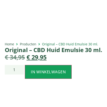
Home
Producten
Original – CBD Huid Emulsie 30 ml.
Original – CBD Huid Emulsie 30 ml.
€
34,95
€
29,95
IN WINKELWAGEN