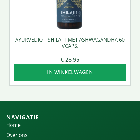
AYURVEDIQ – SHILAJIT MET ASHWAGANDHA 60
VCAPS.
€
28,95
IN WINKELWAGEN
NAVIGATIE
Home
Over ons