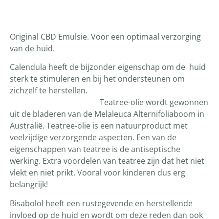
Productomschrijving
Original CBD Emulsie. Voor een optimaal verzorging
van de huid.
Calendula heeft de bijzonder eigenschap om de huid
sterk te stimuleren en bij het ondersteunen om
zichzelf te herstellen.
Teatree-olie wordt gewonnen
uit de bladeren van de Melaleuca Alternifoliaboom in
Australië. Teatree-olie is een natuurproduct met
veelzijdige verzorgende aspecten. Een van de
eigenschappen van teatree is de antiseptische
werking. Extra voordelen van teatree zijn dat het niet
vlekt en niet prikt. Vooral voor kinderen dus erg
belangrijk!
Bisabolol heeft een rustegevende en herstellende
invloed op de huid en wordt om deze reden dan ook