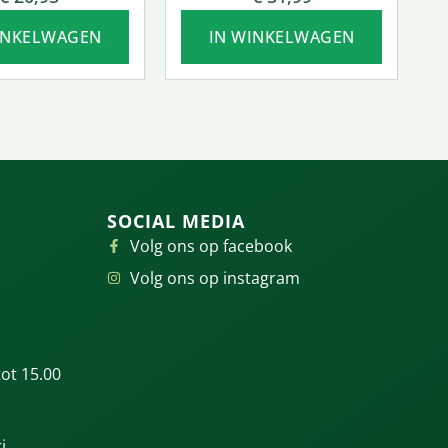
INKELWAGEN
IN WINKELWAGEN
SOCIAL MEDIA
Volg ons op facebook
Volg ons op instagram
ot 15.00
i