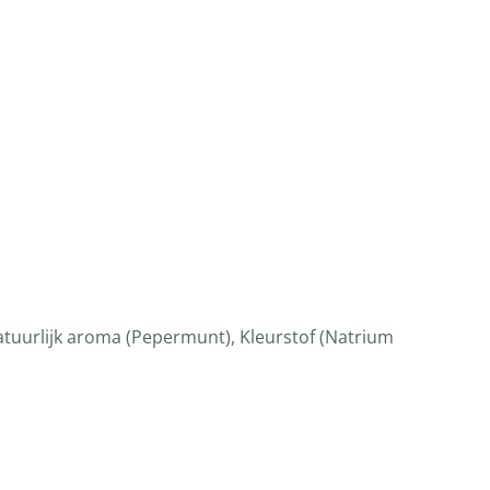
atuurlijk aroma (Pepermunt), Kleurstof (Natrium