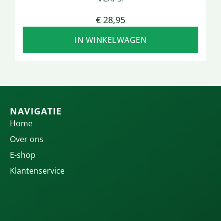
€
28,95
IN WINKELWAGEN
NAVIGATIE
Home
Over ons
E-shop
Klantenservice