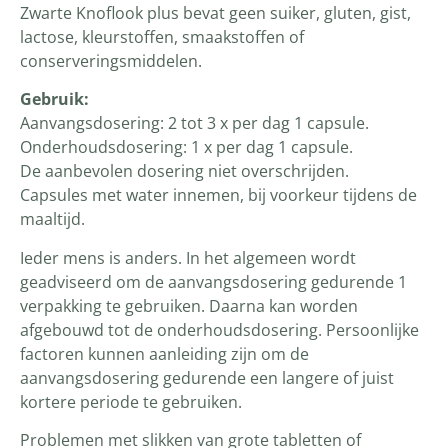
Zwarte Knoflook plus bevat geen suiker, gluten, gist,
lactose, kleurstoffen, smaakstoffen of
conserveringsmiddelen.
Gebruik:
Aanvangsdosering: 2 tot 3 x per dag 1 capsule.
Onderhoudsdosering: 1 x per dag 1 capsule.
De aanbevolen dosering niet overschrijden.
Capsules met water innemen, bij voorkeur tijdens de
maaltijd.
Ieder mens is anders. In het algemeen wordt
geadviseerd om de aanvangsdosering gedurende 1
verpakking te gebruiken. Daarna kan worden
afgebouwd tot de onderhoudsdosering. Persoonlijke
factoren kunnen aanleiding zijn om de
aanvangsdosering gedurende een langere of juist
kortere periode te gebruiken.
Problemen met slikken van grote tabletten of