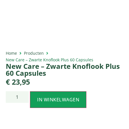
Home
Producten
New Care – Zwarte Knoflook Plus 60 Capsules
New Care – Zwarte Knoflook Plus
60 Capsules
€
23,95
IN WINKELWAGEN