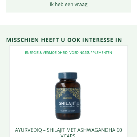
Ik heb een vraag
MISSCHIEN HEEFT U OOK INTERESSE IN
ENERGIE & VERMOEIDHEID
,
VOEDINGSSUPPLEMENTEN
AYURVEDIQ – SHILAJIT MET ASHWAGANDHA 60
VCAPS.