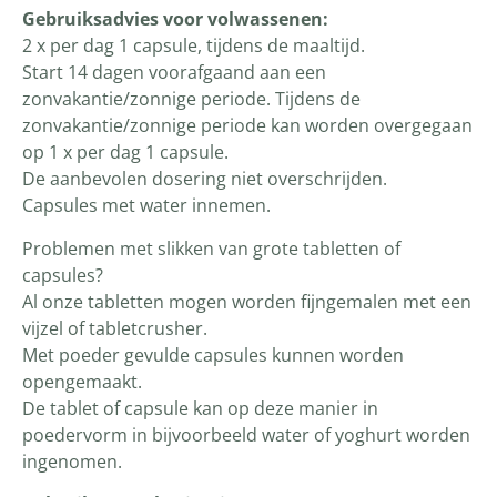
Gebruiksadvies voor volwassenen:
2 x per dag 1 capsule, tijdens de maaltijd.
Start 14 dagen voorafgaand aan een
zonvakantie/zonnige periode. Tijdens de
zonvakantie/zonnige periode kan worden overgegaan
op 1 x per dag 1 capsule.
De aanbevolen dosering niet overschrijden.
Capsules met water innemen.
Problemen met slikken van grote tabletten of
capsules?
Al onze tabletten mogen worden fijngemalen met een
vijzel of tabletcrusher.
Met poeder gevulde capsules kunnen worden
opengemaakt.
De tablet of capsule kan op deze manier in
poedervorm in bijvoorbeeld water of yoghurt worden
ingenomen.