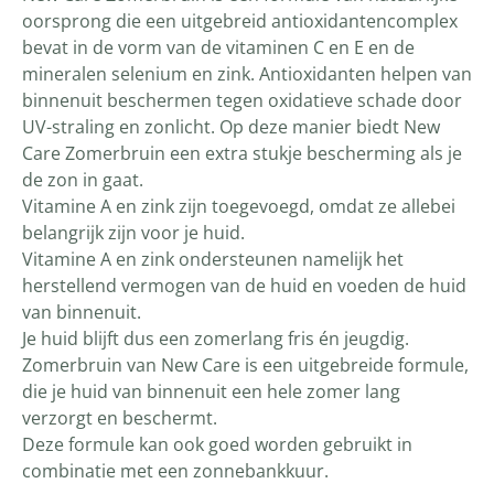
oorsprong die een uitgebreid antioxidantencomplex
bevat in de vorm van de vitaminen C en E en de
mineralen selenium en zink. Antioxidanten helpen van
binnenuit beschermen tegen oxidatieve schade door
UV-straling en zonlicht. Op deze manier biedt New
Care Zomerbruin een extra stukje bescherming als je
de zon in gaat.
Vitamine A en zink zijn toegevoegd, omdat ze allebei
belangrijk zijn voor je huid.
Vitamine A en zink ondersteunen namelijk het
herstellend vermogen van de huid en voeden de huid
van binnenuit.
Je huid blijft dus een zomerlang fris én jeugdig.
Zomerbruin van New Care is een uitgebreide formule,
die je huid van binnenuit een hele zomer lang
verzorgt en beschermt.
Deze formule kan ook goed worden gebruikt in
combinatie met een zonnebankkuur.