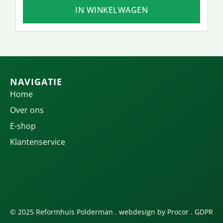
IN WINKELWAGEN
NAVIGATIE
Home
Over ons
E-shop
Klantenservice
© 2025 Reformhuis Polderman . webdesign by
Procor
.
GDPR