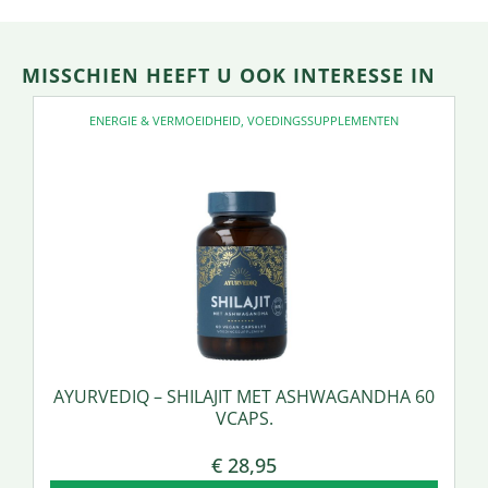
MISSCHIEN HEEFT U OOK INTERESSE IN
ENERGIE & VERMOEIDHEID
,
VOEDINGSSUPPLEMENTEN
AYURVEDIQ – SHILAJIT MET ASHWAGANDHA 60
VCAPS.
€
28,95