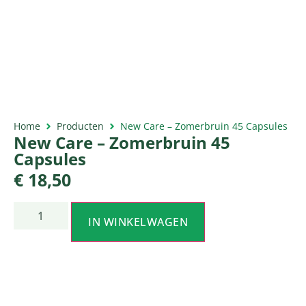
Home
Producten
New Care – Zomerbruin 45 Capsules
New Care – Zomerbruin 45
Capsules
€
18,50
IN WINKELWAGEN