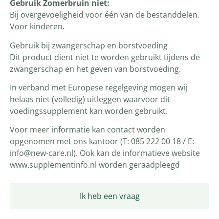
Gebruik Zomerbruin niet:
Bij overgevoeligheid voor één van de bestanddelen.
Voor kinderen.
Gebruik bij zwangerschap en borstvoeding
Dit product dient niet te worden gebruikt tijdens de
zwangerschap en het geven van borstvoeding.
In verband met Europese regelgeving mogen wij
helaas niet (volledig) uitleggen waarvoor dit
voedingssupplement kan worden gebruikt.
Voor meer informatie kan contact worden
opgenomen met ons kantoor (T: 085 222 00 18 / E:
info@new-care.nl). Ook kan de informatieve website
www.supplementinfo.nl worden geraadpleegd
Ik heb een vraag