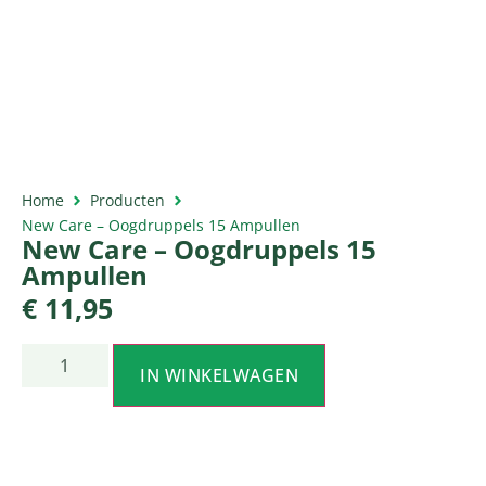
Home
Producten
New Care – Oogdruppels 15 Ampullen
New Care – Oogdruppels 15
Ampullen
€
11,95
IN WINKELWAGEN