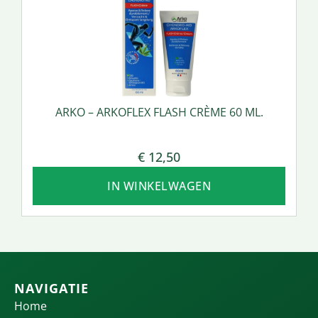
ARKO – ARKOFLEX FLASH CRÈME 60 ML.
€
12,50
IN WINKELWAGEN
NAVIGATIE
Home