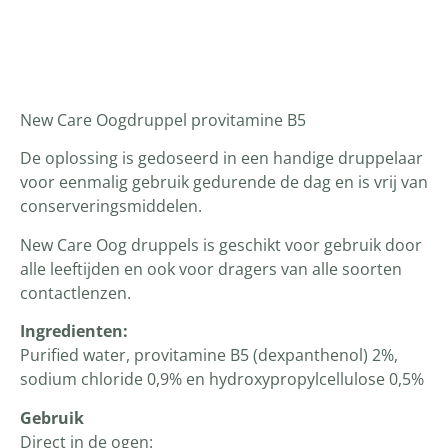
Productomschrijving
New Care Oogdruppel provitamine B5
De oplossing is gedoseerd in een handige druppelaar
voor eenmalig gebruik gedurende de dag en is vrij van
conserveringsmiddelen.
New Care Oog druppels is geschikt voor gebruik door
alle leeftijden en ook voor dragers van alle soorten
contactlenzen.
Ingredienten:
Purified water, provitamine B5 (dexpanthenol) 2%,
sodium chloride 0,9% en hydroxypropylcellulose 0,5%
Gebruik
Direct in de ogen: