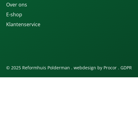
Over ons
E-shop
Klantenservice
© 2025 Reformhuis Polderman . webdesign by
Procor
.
GDPR