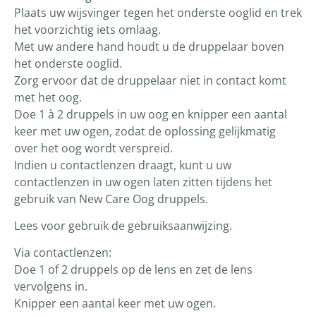
Plaats uw wijsvinger tegen het onderste ooglid en trek
het voorzichtig iets omlaag.
Met uw andere hand houdt u de druppelaar boven
het onderste ooglid.
Zorg ervoor dat de druppelaar niet in contact komt
met het oog.
Doe 1 à 2 druppels in uw oog en knipper een aantal
keer met uw ogen, zodat de oplossing gelijkmatig
over het oog wordt verspreid.
Indien u contactlenzen draagt, kunt u uw
contactlenzen in uw ogen laten zitten tijdens het
gebruik van New Care Oog druppels.
Lees voor gebruik de gebruiksaanwijzing.
Via contactlenzen:
Doe 1 of 2 druppels op de lens en zet de lens
vervolgens in.
Knipper een aantal keer met uw ogen.