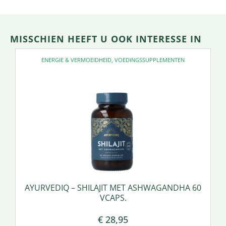
MISSCHIEN HEEFT U OOK INTERESSE IN
ENERGIE & VERMOEIDHEID
,
VOEDINGSSUPPLEMENTEN
AYURVEDIQ – SHILAJIT MET ASHWAGANDHA 60
VCAPS.
€
28,95