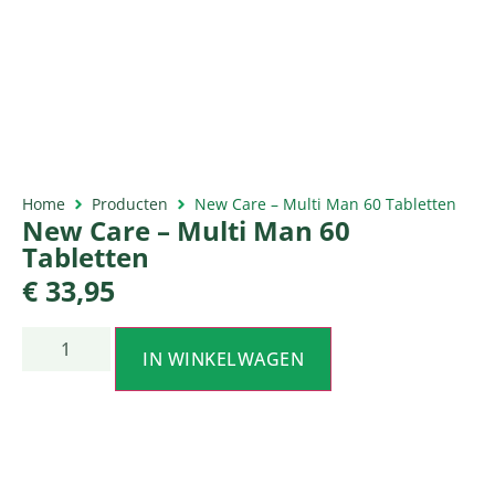
Home
Producten
New Care – Multi Man 60 Tabletten
New Care – Multi Man 60
Tabletten
€
33,95
IN WINKELWAGEN