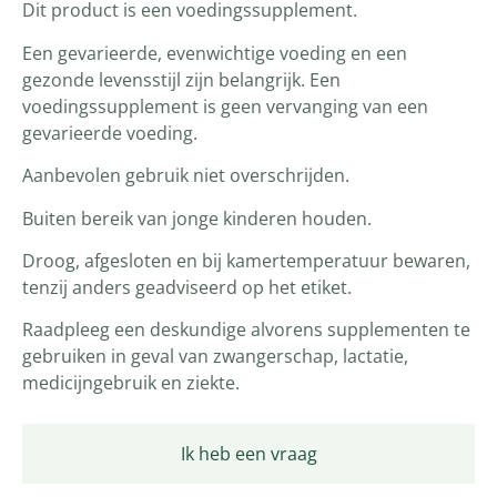
Dit product is een voedingssupplement.
Een gevarieerde, evenwichtige voeding en een
gezonde levensstijl zijn belangrijk. Een
voedingssupplement is geen vervanging van een
gevarieerde voeding.
Aanbevolen gebruik niet overschrijden.
Buiten bereik van jonge kinderen houden.
Droog, afgesloten en bij kamertemperatuur bewaren,
tenzij anders geadviseerd op het etiket.
Raadpleeg een deskundige alvorens supplementen te
gebruiken in geval van zwangerschap, lactatie,
medicijngebruik en ziekte.
Ik heb een vraag