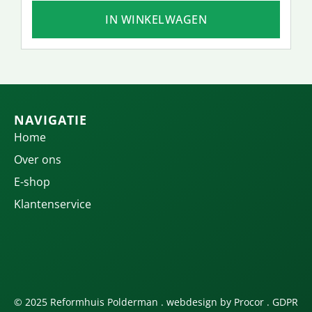
IN WINKELWAGEN
NAVIGATIE
Home
Over ons
E-shop
Klantenservice
© 2025 Reformhuis Polderman . webdesign by
Procor
.
GDPR