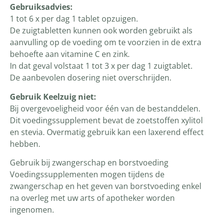
Gebruiksadvies:
1 tot 6 x per dag 1 tablet opzuigen.
De zuigtabletten kunnen ook worden gebruikt als
aanvulling op de voeding om te voorzien in de extra
behoefte aan vitamine C en zink.
In dat geval volstaat 1 tot 3 x per dag 1 zuigtablet.
De aanbevolen dosering niet overschrijden.
Gebruik Keelzuig niet:
Bij overgevoeligheid voor één van de bestanddelen.
Dit voedingssupplement bevat de zoetstoffen xylitol
en stevia. Overmatig gebruik kan een laxerend effect
hebben.
Gebruik bij zwangerschap en borstvoeding
Voedingssupplementen mogen tijdens de
zwangerschap en het geven van borstvoeding enkel
na overleg met uw arts of apotheker worden
ingenomen.