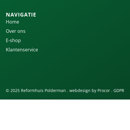
NAVIGATIE
Home
Over ons
E-shop
Klantenservice
© 2025 Reformhuis Polderman . webdesign by
Procor
.
GDPR