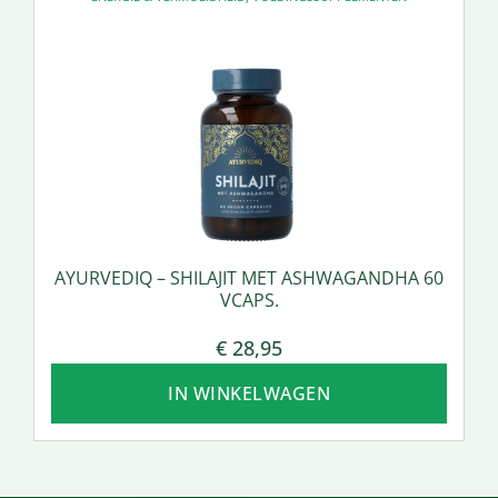
AYURVEDIQ – SHILAJIT MET ASHWAGANDHA 60
VCAPS.
€
28,95
IN WINKELWAGEN