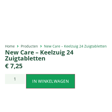
Home
Producten
New Care – Keelzuig 24 Zuigtabletten
New Care – Keelzuig 24
Zuigtabletten
€
7,25
IN WINKELWAGEN