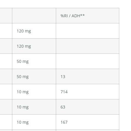
%RI / ADH**
120 mg
120 mg
50 mg
50 mg
13
10 mg
714
10 mg
63
10 mg
167