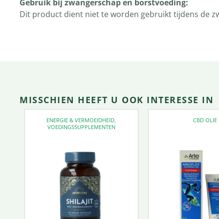
Gebruik bij zwangerschap en borstvoeding:
Dit product dient niet te worden gebruikt tijdens de
MISSCHIEN HEEFT U OOK INTERESSE IN
ENERGIE & VERMOEIDHEID
,
CBD OLIE
VOEDINGSSUPPLEMENTEN