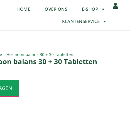
HOME
OVER ONS
E-SHOP
KLANTENSERVICE
 – Hormoon balans 30 + 30 Tabletten
on balans 30 + 30 Tabletten
AGEN