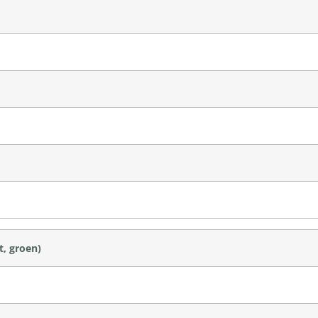
t, groen)