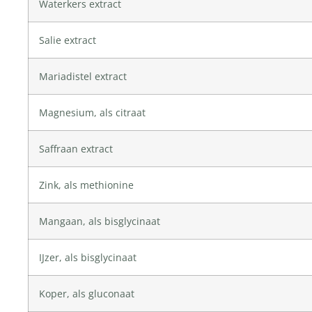
Waterkers extract
Salie extract
Mariadistel extract
Magnesium, als citraat
Saffraan extract
Zink, als methionine
Mangaan, als bisglycinaat
IJzer, als bisglycinaat
Koper, als gluconaat