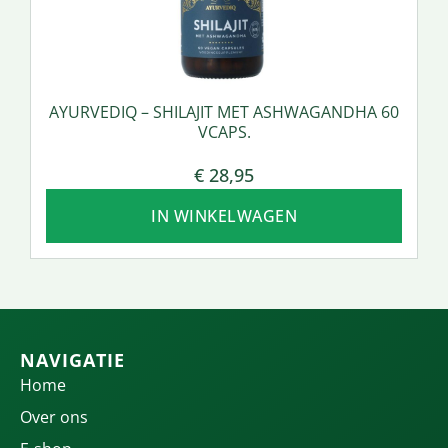
AYURVEDIQ – SHILAJIT MET ASHWAGANDHA 60
VCAPS.
€
28,95
IN WINKELWAGEN
NAVIGATIE
Home
Over ons