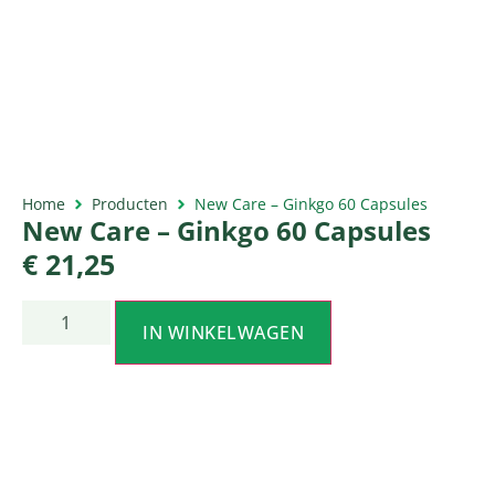
Home
Producten
New Care – Ginkgo 60 Capsules
New Care – Ginkgo 60 Capsules
€
21,25
IN WINKELWAGEN