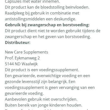
Capsules met water innemen.
Dit product kan de bloedstolling beïnvloeden.
Raadpleeg bij gebruik in combinatie met
antistollingsmiddelen een deskundige.
Gebruik bij zwangerschap en borstvoeding:
Dit product dient niet te worden gebruikt tijdens de
zwangerschap en het geven van borstvoeding.
Distributeur:
New Care Supplements
Prof. Eykmanweg 2
5144 ND Waalwijk
Dit product is een voedingssupplement.
Een gevarieerde, evenwichtige voeding en een
gezonde levensstijl zijn belangrijk. Een
voedingssupplement is geen vervanging van een
gevarieerde voeding.
Aanbevolen gebruik niet overschrijden.
Buiten bereik van jonge kinderen houden.