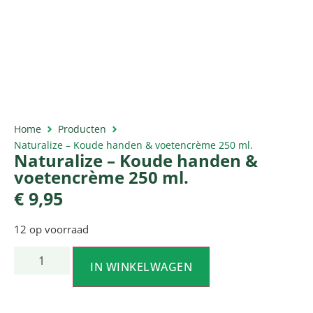
Home
Producten
Naturalize – Koude handen & voetencrème 250 ml.
Naturalize – Koude handen &
voetencrème 250 ml.
€
9,95
12 op voorraad
IN WINKELWAGEN