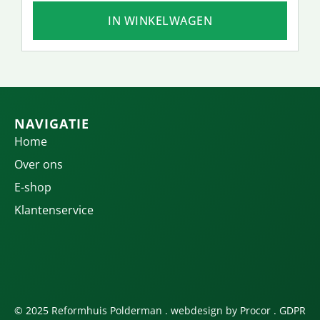
IN WINKELWAGEN
NAVIGATIE
Home
Over ons
E-shop
Klantenservice
© 2025 Reformhuis Polderman . webdesign by
Procor
.
GDPR