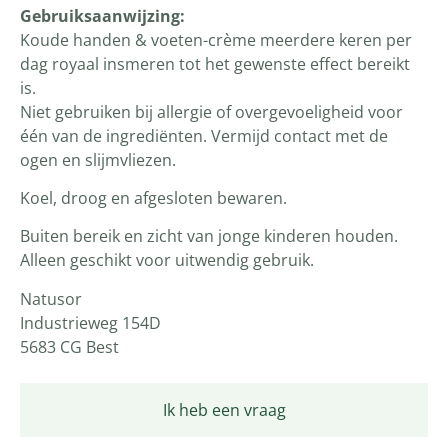
Gebruiksaanwijzing:
Koude handen & voeten-crème meerdere keren per
dag royaal insmeren tot het gewenste effect bereikt
is.
Niet gebruiken bij allergie of overgevoeligheid voor
één van de ingrediënten. Vermijd contact met de
ogen en slijmvliezen.
Koel, droog en afgesloten bewaren.
Buiten bereik en zicht van jonge kinderen houden.
Alleen geschikt voor uitwendig gebruik.
Natusor
Industrieweg 154D
5683 CG Best
Ik heb een vraag