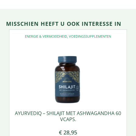
MISSCHIEN HEEFT U OOK INTERESSE IN
ENERGIE & VERMOEIDHEID
,
VOEDINGSSUPPLEMENTEN
AYURVEDIQ – SHILAJIT MET ASHWAGANDHA 60
VCAPS.
€
28,95