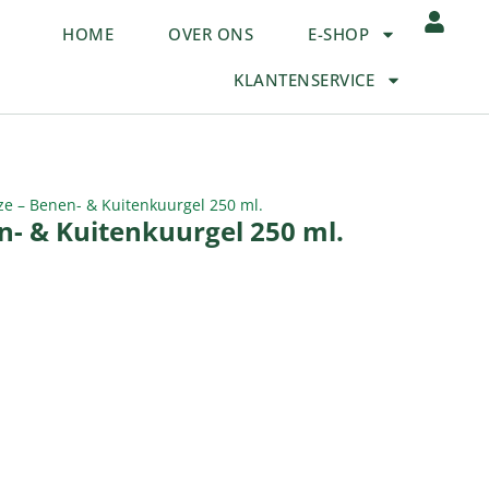
HOME
OVER ONS
E-SHOP
KLANTENSERVICE
ze – Benen- & Kuitenkuurgel 250 ml.
n- & Kuitenkuurgel 250 ml.