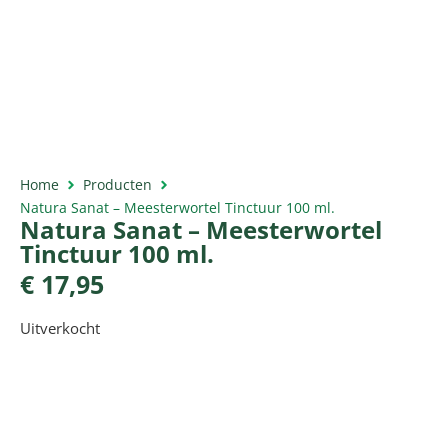
Home
Producten
Natura Sanat – Meesterwortel Tinctuur 100 ml.
Natura Sanat – Meesterwortel
Tinctuur 100 ml.
€
17,95
Uitverkocht
Productomschrijving