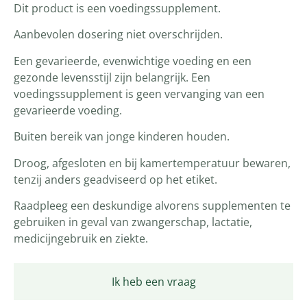
Dit product is een voedingssupplement.
Aanbevolen dosering niet overschrijden.
Een gevarieerde, evenwichtige voeding en een
gezonde levensstijl zijn belangrijk. Een
voedingssupplement is geen vervanging van een
gevarieerde voeding.
Buiten bereik van jonge kinderen houden.
Droog, afgesloten en bij kamertemperatuur bewaren,
tenzij anders geadviseerd op het etiket.
Raadpleeg een deskundige alvorens supplementen te
gebruiken in geval van zwangerschap, lactatie,
medicijngebruik en ziekte.
Ik heb een vraag