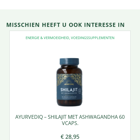
MISSCHIEN HEEFT U OOK INTERESSE IN
ENERGIE & VERMOEIDHEID
,
VOEDINGSSUPPLEMENTEN
AYURVEDIQ – SHILAJIT MET ASHWAGANDHA 60
VCAPS.
€
28,95