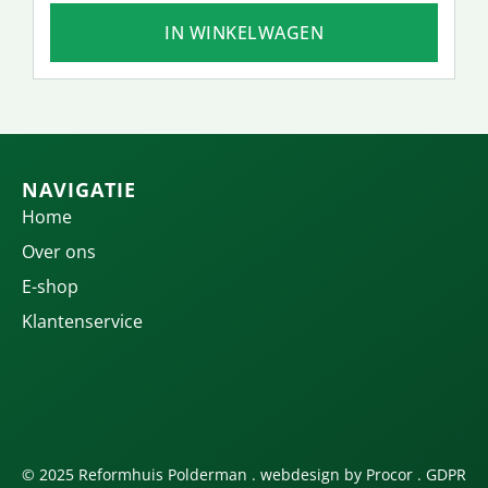
IN WINKELWAGEN
NAVIGATIE
Home
Over ons
E-shop
Klantenservice
© 2025 Reformhuis Polderman . webdesign by
Procor
.
GDPR