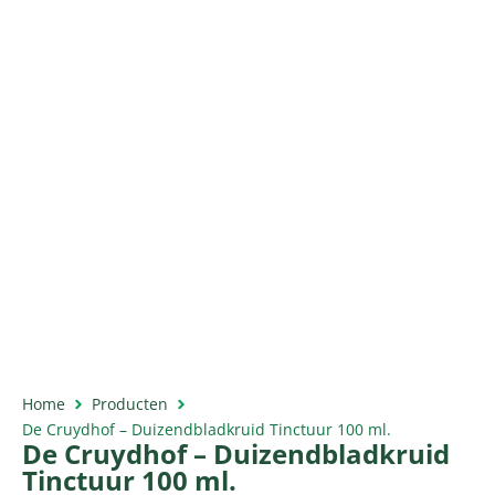
Home
Producten
De Cruydhof – Duizendbladkruid Tinctuur 100 ml.
De Cruydhof – Duizendbladkruid
Tinctuur 100 ml.