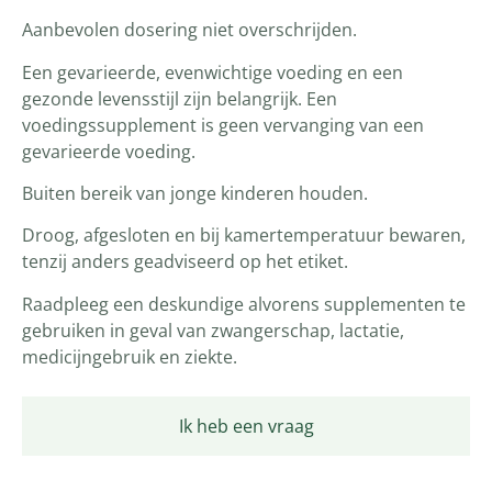
Aanbevolen dosering niet overschrijden.
Een gevarieerde, evenwichtige voeding en een
gezonde levensstijl zijn belangrijk. Een
voedingssupplement is geen vervanging van een
gevarieerde voeding.
Buiten bereik van jonge kinderen houden.
Droog, afgesloten en bij kamertemperatuur bewaren,
tenzij anders geadviseerd op het etiket.
Raadpleeg een deskundige alvorens supplementen te
gebruiken in geval van zwangerschap, lactatie,
medicijngebruik en ziekte.
Ik heb een vraag