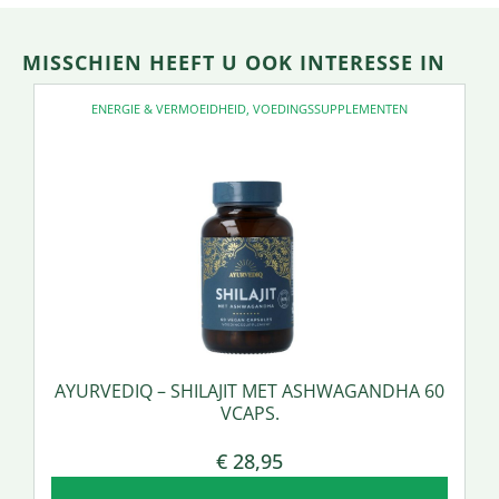
MISSCHIEN HEEFT U OOK INTERESSE IN
ENERGIE & VERMOEIDHEID
,
VOEDINGSSUPPLEMENTEN
AYURVEDIQ – SHILAJIT MET ASHWAGANDHA 60
VCAPS.
€
28,95