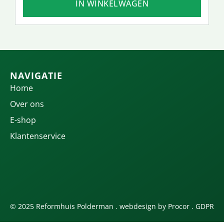
IN WINKELWAGEN
NAVIGATIE
Home
Over ons
E-shop
Klantenservice
© 2025 Reformhuis Polderman . webdesign by
Procor
.
GDPR