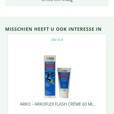
MISSCHIEN HEEFT U OOK INTERESSE IN
CBD OLIE
ARKO – ARKOFLEX FLASH CRÈME 60 ML.