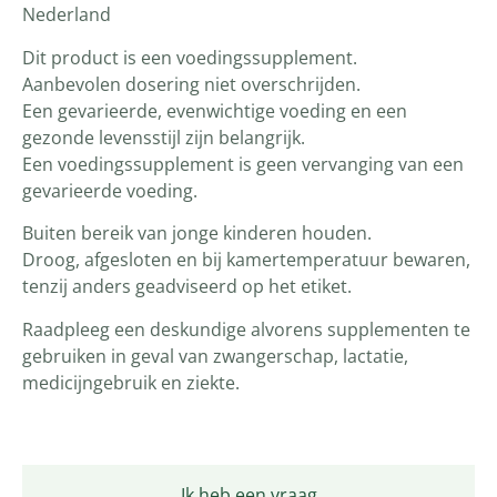
Nederland
Dit product is een voedingssupplement.
Aanbevolen dosering niet overschrijden.
Een gevarieerde, evenwichtige voeding en een
gezonde levensstijl zijn belangrijk.
Een voedingssupplement is geen vervanging van een
gevarieerde voeding.
Buiten bereik van jonge kinderen houden.
Droog, afgesloten en bij kamertemperatuur bewaren,
tenzij anders geadviseerd op het etiket.
Raadpleeg een deskundige alvorens supplementen te
gebruiken in geval van zwangerschap, lactatie,
medicijngebruik en ziekte.
Ik heb een vraag