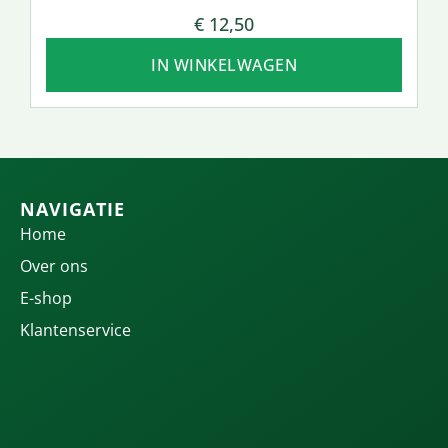
€
12,50
IN WINKELWAGEN
NAVIGATIE
Home
Over ons
E-shop
Klantenservice