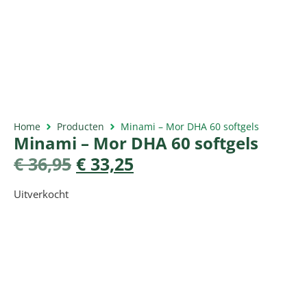
Home
Producten
Minami – Mor DHA 60 softgels
Minami – Mor DHA 60 softgels
€
36,95
€
33,25
Uitverkocht
Productomschrijving