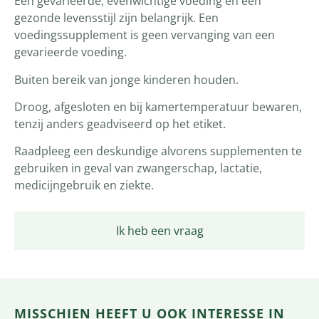
Een gevarieerde, evenwichtige voeding en een
gezonde levensstijl zijn belangrijk. Een
voedingssupplement is geen vervanging van een
gevarieerde voeding.
Buiten bereik van jonge kinderen houden.
Droog, afgesloten en bij kamertemperatuur bewaren,
tenzij anders geadviseerd op het etiket.
Raadpleeg een deskundige alvorens supplementen te
gebruiken in geval van zwangerschap, lactatie,
medicijngebruik en ziekte.
Ik heb een vraag
MISSCHIEN HEEFT U OOK INTERESSE IN