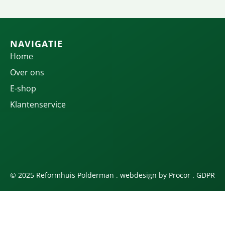
NAVIGATIE
Home
Over ons
E-shop
Klantenservice
© 2025 Reformhuis Polderman . webdesign by
Procor
.
GDPR