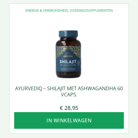
ENERGIE & VERMOEIDHEID
,
VOEDINGSSUPPLEMENTEN
AYURVEDIQ – SHILAJIT MET ASHWAGANDHA 60
VCAPS.
€
28,95
IN WINKELWAGEN