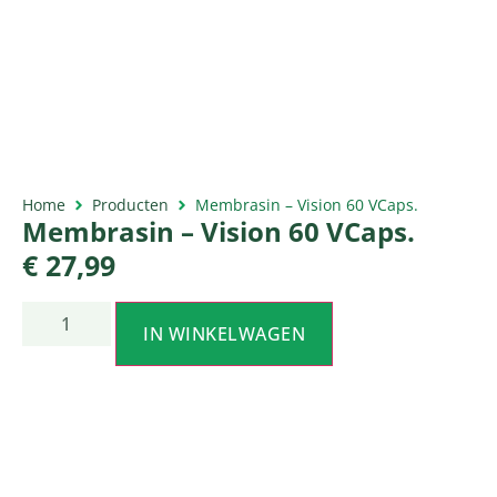
Home
Producten
Membrasin – Vision 60 VCaps.
Membrasin – Vision 60 VCaps.
€
27,99
IN WINKELWAGEN