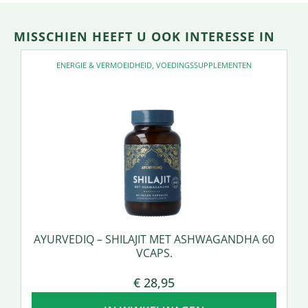
MISSCHIEN HEEFT U OOK INTERESSE IN
ENERGIE & VERMOEIDHEID
,
VOEDINGSSUPPLEMENTEN
AYURVEDIQ – SHILAJIT MET ASHWAGANDHA 60
VCAPS.
€
28,95