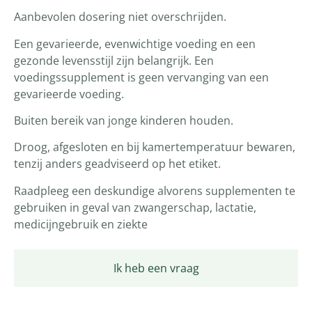
Aanbevolen dosering niet overschrijden.
Een gevarieerde, evenwichtige voeding en een
gezonde levensstijl zijn belangrijk. Een
voedingssupplement is geen vervanging van een
gevarieerde voeding.
Buiten bereik van jonge kinderen houden.
Droog, afgesloten en bij kamertemperatuur bewaren,
tenzij anders geadviseerd op het etiket.
Raadpleeg een deskundige alvorens supplementen te
gebruiken in geval van zwangerschap, lactatie,
medicijngebruik en ziekte
Ik heb een vraag