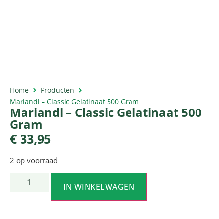
Home
Producten
Mariandl – Classic Gelatinaat 500 Gram
Mariandl – Classic Gelatinaat 500
Gram
€
33,95
2 op voorraad
IN WINKELWAGEN