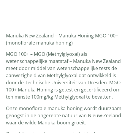
Productomschrijving
Manuka New Zealand – Manuka Honing MGO 100+
(monoflorale manuka honing)
MGO 100+ – MGO (Methylglyoxal) als
wetenschappelijke maatstaf – Manuka New Zealand
meet door middel van wetenschappelijke tests de
aanwezigheid van Methylglyoxal dat ontwikkeld is
door de Technische Universiteit van Dresden. MGO
100+ Manuka Honing is getest en gecertificeerd om
ten minste 100mg/kg Methylglyoxal te bevatten.
Onze monoflorale manuka honing wordt duurzaam
geoogst in de ongerepte natuur van Nieuw-Zeeland
waar de wilde Manuka-boom groeit.