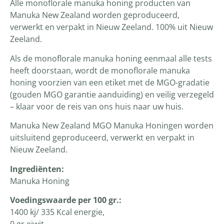
Alle monoflorale manuka honing producten van
Manuka New Zealand worden geproduceerd,
verwerkt en verpakt in Nieuw Zeeland. 100% uit Nieuw
Zeeland.
Als de monoflorale manuka honing eenmaal alle tests
heeft doorstaan, wordt de monoflorale manuka
honing voorzien van een etiket met de MGO-gradatie
(gouden MGO garantie aanduiding) en veilig verzegeld
– klaar voor de reis van ons huis naar uw huis.
Manuka New Zealand MGO Manuka Honingen worden
uitsluitend geproduceerd, verwerkt en verpakt in
Nieuw Zeeland.
Ingrediënten
:
Manuka Honing
Voedingswaarde per 100 gr.:
1400 kj/ 335 Kcal energie,
0 gr eiwit,