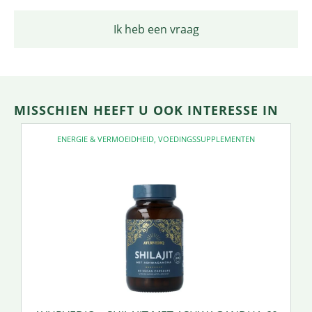
Ik heb een vraag
MISSCHIEN HEEFT U OOK INTERESSE IN
ENERGIE & VERMOEIDHEID
,
VOEDINGSSUPPLEMENTEN