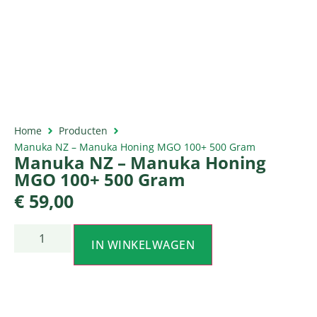
Home
Producten
Manuka NZ – Manuka Honing MGO 100+ 500 Gram
Manuka NZ – Manuka Honing
MGO 100+ 500 Gram
€
59,00
IN WINKELWAGEN