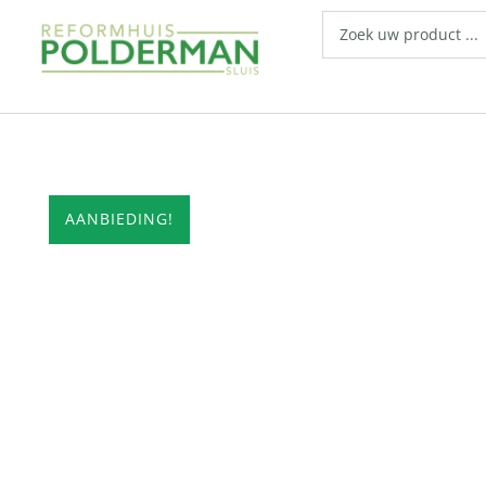
AANBIEDING!