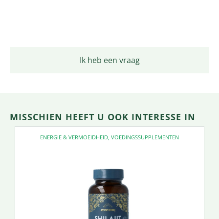
Productomschrijving
Ik heb een vraag
MISSCHIEN HEEFT U OOK INTERESSE IN
ENERGIE & VERMOEIDHEID
,
VOEDINGSSUPPLEMENTEN