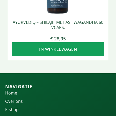
AYURVEDIQ – SHILAJIT MET ASHWAGANDHA 60
VCAPS.
€
28,95
IN WINKELWAGEN
NAVIGATIE
Home
Over ons
E-shop