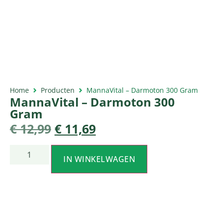
Home
Producten
MannaVital – Darmoton 300 Gram
MannaVital – Darmoton 300
Gram
€
12,99
€
11,69
IN WINKELWAGEN