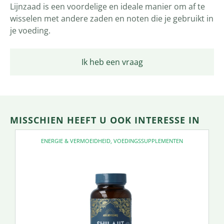
Lijnzaad is een voordelige en ideale manier om af te
wisselen met andere zaden en noten die je gebruikt in
je voeding.
Ik heb een vraag
MISSCHIEN HEEFT U OOK INTERESSE IN
ENERGIE & VERMOEIDHEID
,
VOEDINGSSUPPLEMENTEN