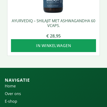
AYURVEDIQ – SHILAJIT MET ASHWAGANDHA 60
VCAPS.
€
28,95
IN WINKELWAGEN
NAVIGATIE
Home
Over ons
E-shop