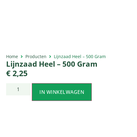
Home
Producten
Lijnzaad Heel – 500 Gram
Lijnzaad Heel – 500 Gram
€
2,25
IN WINKELWAGEN