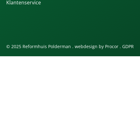
Klantenservice
© 2025 Reformhuis Polderman . webdesign by
Procor
.
GDPR