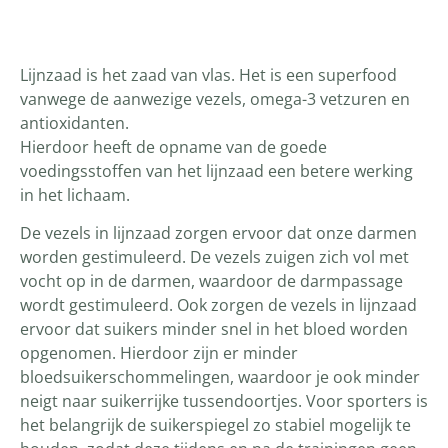
Productomschrijving
Lijnzaad is het zaad van vlas. Het is een superfood
vanwege de aanwezige vezels, omega-3 vetzuren en
antioxidanten.
Hierdoor heeft de opname van de goede
voedingsstoffen van het lijnzaad een betere werking
in het lichaam.
De vezels in lijnzaad zorgen ervoor dat onze darmen
worden gestimuleerd. De vezels zuigen zich vol met
vocht op in de darmen, waardoor de darmpassage
wordt gestimuleerd. Ook zorgen de vezels in lijnzaad
ervoor dat suikers minder snel in het bloed worden
opgenomen. Hierdoor zijn er minder
bloedsuikerschommelingen, waardoor je ook minder
neigt naar suikerrijke tussendoortjes. Voor sporters is
het belangrijk de suikerspiegel zo stabiel mogelijk te