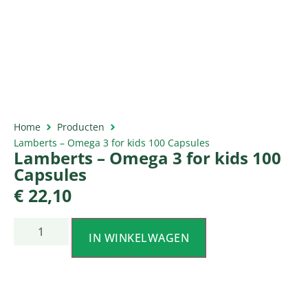
Home
Producten
Lamberts – Omega 3 for kids 100 Capsules
Lamberts – Omega 3 for kids 100
Capsules
€
22,10
IN WINKELWAGEN