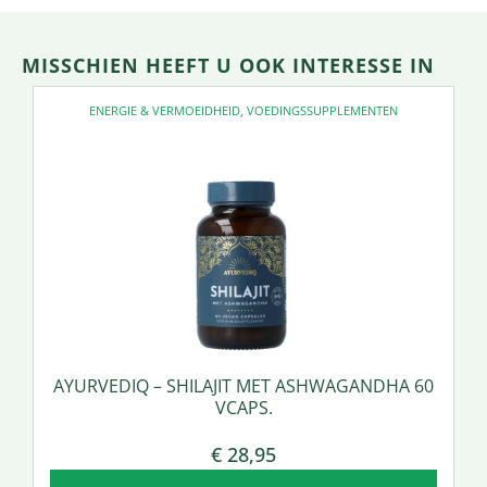
MISSCHIEN HEEFT U OOK INTERESSE IN
ENERGIE & VERMOEIDHEID
,
VOEDINGSSUPPLEMENTEN
AYURVEDIQ – SHILAJIT MET ASHWAGANDHA 60
VCAPS.
€
28,95