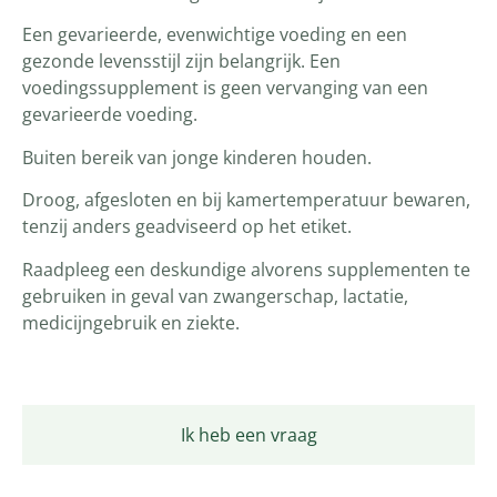
Een gevarieerde, evenwichtige voeding en een
gezonde levensstijl zijn belangrijk. Een
voedingssupplement is geen vervanging van een
gevarieerde voeding.
Buiten bereik van jonge kinderen houden.
Droog, afgesloten en bij kamertemperatuur bewaren,
tenzij anders geadviseerd op het etiket.
Raadpleeg een deskundige alvorens supplementen te
gebruiken in geval van zwangerschap, lactatie,
medicijngebruik en ziekte.
Ik heb een vraag