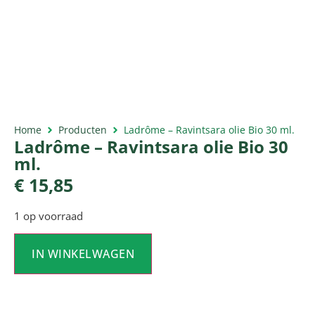
Home
Producten
Ladrôme – Ravintsara olie Bio 30 ml.
Ladrôme – Ravintsara olie Bio 30
ml.
€
15,85
1 op voorraad
IN WINKELWAGEN