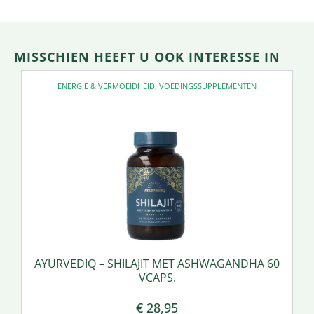
MISSCHIEN HEEFT U OOK INTERESSE IN
ENERGIE & VERMOEIDHEID
,
VOEDINGSSUPPLEMENTEN
AYURVEDIQ – SHILAJIT MET ASHWAGANDHA 60
VCAPS.
€
28,95