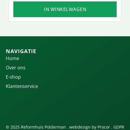
IN WINKELWAGEN
NAVIGATIE
Home
Over ons
E-shop
Klantenservice
© 2025 Reformhuis Polderman . webdesign by
Procor
.
GDPR