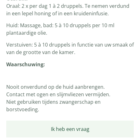
Oraal: 2 x per dag 1 à 2 druppels. Te nemen verdund
in een lepel honing of in een kruideninfusie.
Huid: Massage, bad: 5 à 10 druppels per 10 ml
plantaardige olie.
Verstuiven: 5 à 10 druppels in functie van uw smaak of
van de grootte van de kamer.
Waarschuwing:
Nooit onverdund op de huid aanbrengen.
Contact met ogen en slijmvliezen vermijden.
Niet gebruiken tijdens zwangerschap en
borstvoeding.
Ik heb een vraag