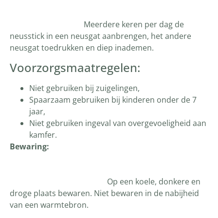
Meerdere keren per dag de
neusstick in een neusgat aanbrengen, het andere
neusgat toedrukken en diep inademen.
Voorzorgsmaatregelen:
Niet gebruiken bij zuigelingen,
Spaarzaam gebruiken bij kinderen onder de 7
jaar,
Niet gebruiken ingeval van overgevoeligheid aan
kamfer.
Bewaring:
Op een koele, donkere en
droge plaats bewaren. Niet bewaren in de nabijheid
van een warmtebron.