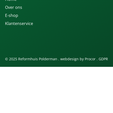
Over ons
E-shop
Klantenservice
© 2025 Reformhuis Polderman . webdesign by
Procor
.
GDPR