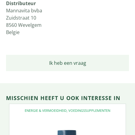
Distributeur
Mannavita bvba
Zuidstraat 10
8560 Wevelgem
Belgie
Ik heb een vraag
MISSCHIEN HEEFT U OOK INTERESSE IN
ENERGIE & VERMOEIDHEID
,
VOEDINGSSUPPLEMENTEN