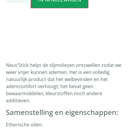
Productomschrijving
Neus’Stick helpt de slijmvliezen ontzwellen zodat we
weer vrijer kunnen ademen. Het is een volledig
natuurlijk product dat het welbevinden en het
ademcomfort verhoogt; het bevat geen
bewaarmiddelen, kleurstoffen noch andere
additieven.
Samenstelling en eigenschappen:
Etherische oliën: