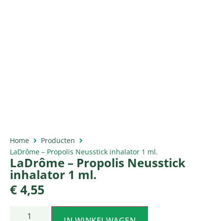
Home
Producten
LaDrôme – Propolis Neusstick inhalator 1 ml.
LaDrôme – Propolis Neusstick
inhalator 1 ml.
€
4,55
IN WINKELWAGEN