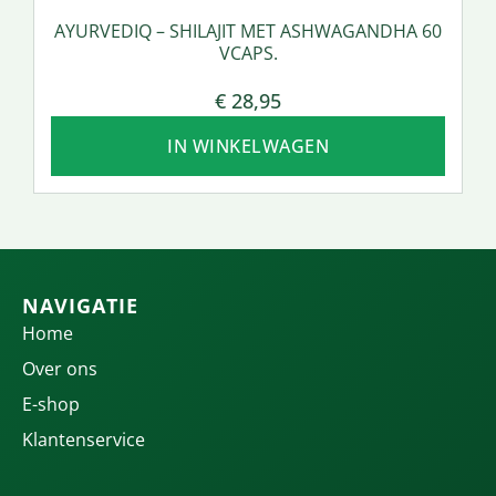
AYURVEDIQ – SHILAJIT MET ASHWAGANDHA 60
VCAPS.
€
28,95
IN WINKELWAGEN
NAVIGATIE
Home
Over ons
E-shop
Klantenservice