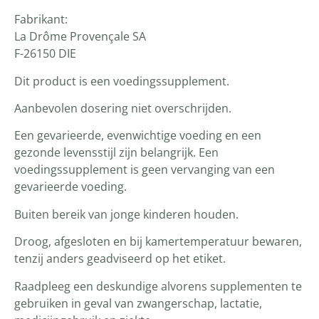
Fabrikant:
La Drôme Provençale SA
F-26150 DIE
Dit product is een voedingssupplement.
Aanbevolen dosering niet overschrijden.
Een gevarieerde, evenwichtige voeding en een
gezonde levensstijl zijn belangrijk. Een
voedingssupplement is geen vervanging van een
gevarieerde voeding.
Buiten bereik van jonge kinderen houden.
Droog, afgesloten en bij kamertemperatuur bewaren,
tenzij anders geadviseerd op het etiket.
Raadpleeg een deskundige alvorens supplementen te
gebruiken in geval van zwangerschap, lactatie,