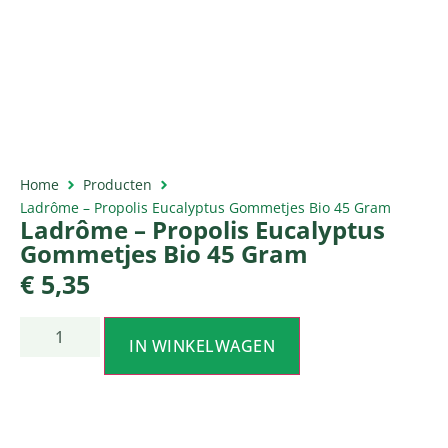
Home
Producten
Ladrôme – Propolis Eucalyptus Gommetjes Bio 45 Gram
Ladrôme – Propolis Eucalyptus
Gommetjes Bio 45 Gram
€
5,35
IN WINKELWAGEN