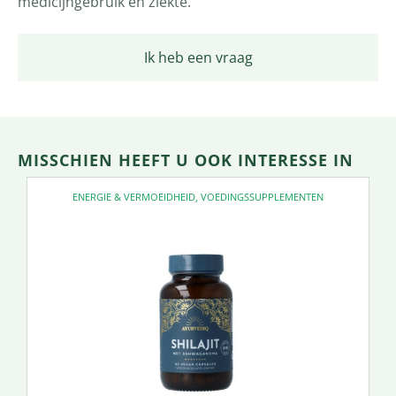
medicijngebruik en ziekte.
Ik heb een vraag
MISSCHIEN HEEFT U OOK INTERESSE IN
ENERGIE & VERMOEIDHEID
,
VOEDINGSSUPPLEMENTEN