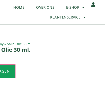
HOME
OVER ONS
E-SHOP
KLANTENSERVICE
oy – Salie Olie 30 ml.
 Olie 30 ml.
AGEN