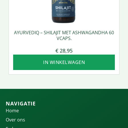
AYURVEDIQ – SHILAJIT MET ASHWAGANDHA 60
VCAPS.
€
28,95
IN WINKELWAGEN
NAVIGATIE
Home
Over ons