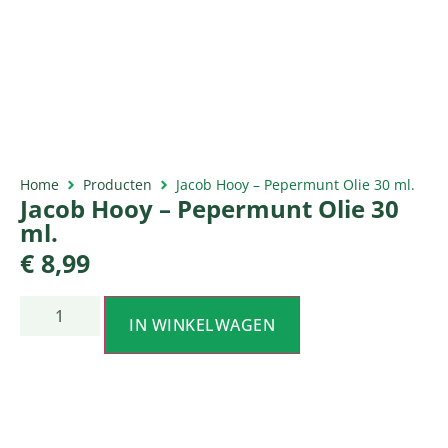
Home
Producten
Jacob Hooy – Pepermunt Olie 30 ml.
Jacob Hooy – Pepermunt Olie 30
ml.
€
8,99
IN WINKELWAGEN