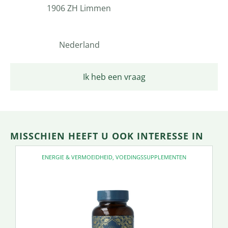
1906 ZH Limmen
Nederland
Ik heb een vraag
MISSCHIEN HEEFT U OOK INTERESSE IN
ENERGIE & VERMOEIDHEID
,
VOEDINGSSUPPLEMENTEN