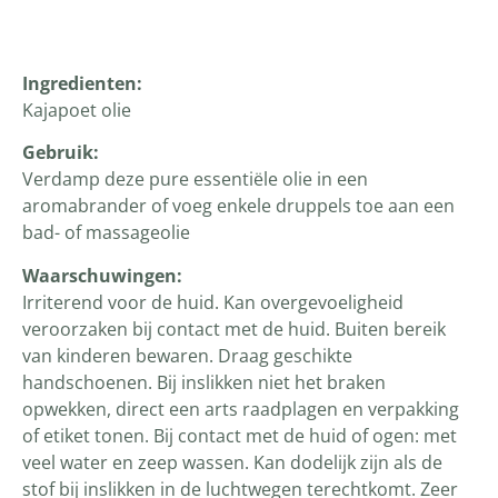
Productomschrijving
Ingredienten:
Kajapoet olie
Gebruik:
Verdamp deze pure essentiële olie in een
aromabrander of voeg enkele druppels toe aan een
bad- of massageolie
Waarschuwingen:
Irriterend voor de huid. Kan overgevoeligheid
veroorzaken bij contact met de huid. Buiten bereik
van kinderen bewaren. Draag geschikte
handschoenen. Bij inslikken niet het braken
opwekken, direct een arts raadplagen en verpakking
of etiket tonen. Bij contact met de huid of ogen: met
veel water en zeep wassen. Kan dodelijk zijn als de
stof bij inslikken in de luchtwegen terechtkomt. Zeer