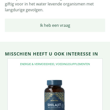
giftig voor in het water levende organismen met
langdurige gevolgen.
Ik heb een vraag
MISSCHIEN HEEFT U OOK INTERESSE IN
ENERGIE & VERMOEIDHEID
,
VOEDINGSSUPPLEMENTEN