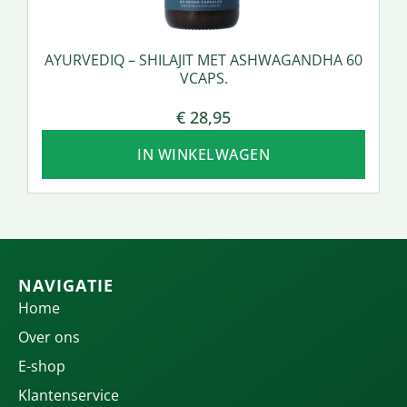
AYURVEDIQ – SHILAJIT MET ASHWAGANDHA 60
VCAPS.
€
28,95
IN WINKELWAGEN
NAVIGATIE
Home
Over ons
E-shop
Klantenservice