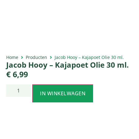
Home
Producten
Jacob Hooy – Kajapoet Olie 30 ml.
Jacob Hooy – Kajapoet Olie 30 ml.
€
6,99
IN WINKELWAGEN