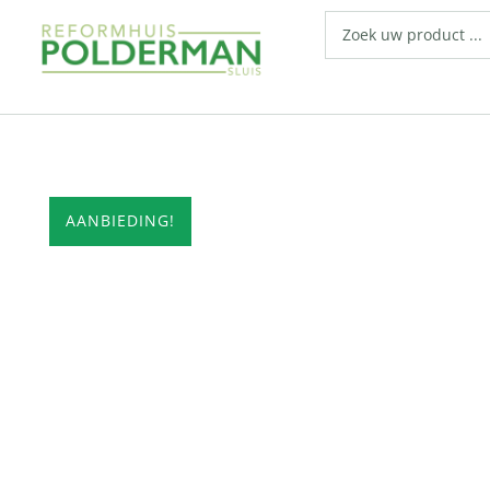
AANBIEDING!